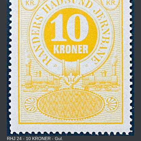
RHJ 24 - 10 KRONER - Gul.