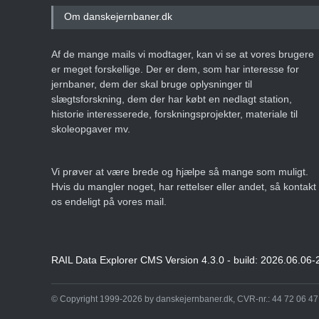
Om danskejernbaner.dk
Af de mange mails vi modtager, kan vi se at vores brugere
er meget forskellige. Der er dem, som har interesse for
jernbaner, dem der skal bruge oplysninger til
slægtsforskning, dem der har købt en nedlagt station,
historie interesserede, forskningsprojekter, materiale til
skoleopgaver mv.
Vi prøver at være brede og hjælpe så mange som muligt.
Hvis du mangler noget, har rettelser eller andet, så kontakt
os endeligt på vores mail.
RAIL Data Explorer CMS Version 4.3.0 - build: 2026.06.06-
© Copyright 1999-2026 by danskejernbaner.dk, CVR-nr.: 44 72 06 47 -