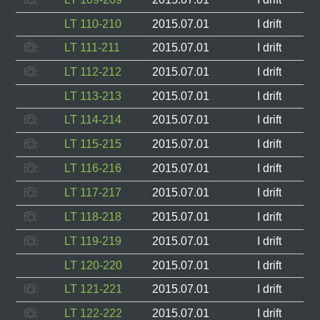
LT 110-210
2015.07.01
I drift
LT 111-211
2015.07.01
I drift
LT 112-212
2015.07.01
I drift
LT 113-213
2015.07.01
I drift
LT 114-214
2015.07.01
I drift
LT 115-215
2015.07.01
I drift
LT 116-216
2015.07.01
I drift
LT 117-217
2015.07.01
I drift
LT 118-218
2015.07.01
I drift
LT 119-219
2015.07.01
I drift
LT 120-220
2015.07.01
I drift
LT 121-221
2015.07.01
I drift
LT 122-222
2015.07.01
I drift