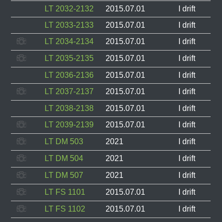
LT 2032-2132
2015.07.01
I drift
LT 2033-2133
2015.07.01
I drift
LT 2034-2134
2015.07.01
I drift
LT 2035-2135
2015.07.01
I drift
LT 2036-2136
2015.07.01
I drift
LT 2037-2137
2015.07.01
I drift
LT 2038-2138
2015.07.01
I drift
LT 2039-2139
2015.07.01
I drift
LT DM 503
2021
I drift
LT DM 504
2021
I drift
LT DM 507
2021
I drift
LT FS 1101
2015.07.01
I drift
LT FS 1102
2015.07.01
I drift