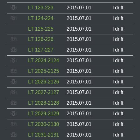
LT 123-223
2015.07.01
I drift
LT 124-224
2015.07.01
I drift
LT 125-225
2015.07.01
I drift
LT 126-226
2015.07.01
I drift
LT 127-227
2015.07.01
I drift
LT 2024-2124
2015.07.01
I drift
LT 2025-2125
2015.07.01
I drift
LT 2026-2126
2015.07.01
I drift
LT 2027-2127
2015.07.01
I drift
LT 2028-2128
2015.07.01
I drift
LT 2029-2129
2015.07.01
I drift
LT 2030-2130
2015.07.01
I drift
LT 2031-2131
2015.07.01
I drift