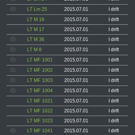
LT Lm 25
2015.07.01
I drift
LT M 16
2015.07.01
I drift
LT M 17
2015.07.01
I drift
LT M 36
2015.07.01
I drift
LT M 8
2015.07.01
I drift
LT MF 1001
2015.07.01
I drift
LT MF 1002
2015.07.01
I drift
LT MF 1003
2015.07.01
I drift
LT MF 1004
2015.07.01
I drift
LT MF 1021
2015.07.01
I drift
LT MF 1022
2015.07.01
I drift
LT MF 1023
2015.07.01
I drift
LT MF 1041
2015.07.01
I drift