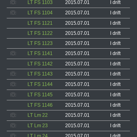
LT FS 1103
2015.07.01
I drift
LT FS 1104
2015.07.01
I drift
LT FS 1121
2015.07.01
I drift
LT FS 1122
2015.07.01
I drift
LT FS 1123
2015.07.01
I drift
LT FS 1141
2015.07.01
I drift
LT FS 1142
2015.07.01
I drift
LT FS 1143
2015.07.01
I drift
LT FS 1144
2015.07.01
I drift
LT FS 1145
2015.07.01
I drift
LT FS 1146
2015.07.01
I drift
LT Lm 22
2015.07.01
I drift
LT Lm 23
2015.07.01
I drift
LT Lm 24
2015.07.01
I drift