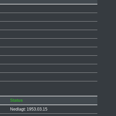
Status
Nedlagt: 1953.03.15