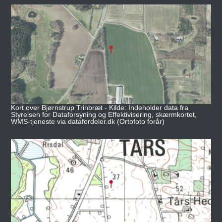
Kort over Bjørnstrup Trinbræt - Kilde: Indeholder data fra
Styrelsen for Dataforsyning og Effektivisering, skærmkortet,
WMS-tjeneste via datafordeler.dk (Ortofoto forår)