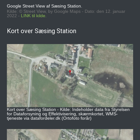
Google Street View af Sæsing Station.
Kilde: © Street View, by Google Maps - Dato: den 12. januar
2022 -
LINK til kilde.
Kort over Sæsing Station
Kort over Sæsing Station - Kilde: Indeholder data fra Styrelsen
for Dataforsyning og Effektivisering, skærmkortet, WMS-
tjeneste via datafordeler.dk (Ortofoto forår)