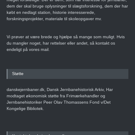
dem der skal bruge oplysninger til slægtsforskning, dem der har
købt en nedlagt station, historie interesserede,
forskningsprojekter, materiale til skoleopgaver mv.
Vi prøver at være brede og hjælpe så mange som muligt. Hvis
du mangler noget, har rettelser eller andet, så kontakt os
endeligt på vores mail.
Støtte
danskejernbaner.dk, Dansk Jernbanehistorisk Arkiv, Har
modtaget økonomisk støtte fra Frimærkehandler og
Jernbanehistoriker Peer Olav Thomassens Fond v/Det
Kongelige Bibliotek.