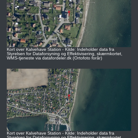
Kort over Kalvehave Station - Kilde: Indeholder data fra
Styrelsen for Dataforsyning og Effektivisering, skærmkortet,
WMS-tjeneste via datafordeler.dk (Ortofoto forår)
Kort over Kalvehave Station - Kilde: Indeholder data fra
Styrelsen for Dataforsyning og Effektivisering, skærmkortet,