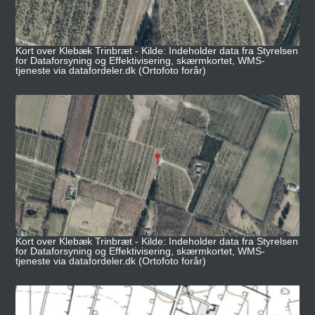
Kort over Klebæk Trinbræt - Kilde: Indeholder data fra Styrelsen
for Dataforsyning og Effektivisering, skærmkortet, WMS-
tjeneste via datafordeler.dk (Ortofoto forår)
Kort over Klebæk Trinbræt - Kilde: Indeholder data fra Styrelsen
for Dataforsyning og Effektivisering, skærmkortet, WMS-
tjeneste via datafordeler.dk (Ortofoto forår)