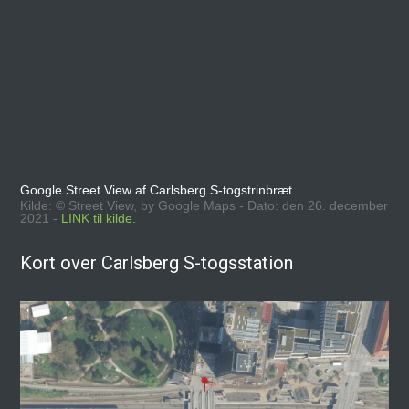
Google Street View af Carlsberg S-togstrinbræt.
Kilde: © Street View, by Google Maps - Dato: den 26. december
2021 -
LINK til kilde.
Kort over Carlsberg S-togsstation