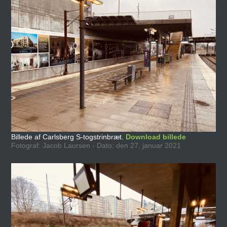
Billede af Carlsberg S-togstrinbræt.
Download billede
Fotograf: Jacob Laursen - Dato: den 27. januar 2021