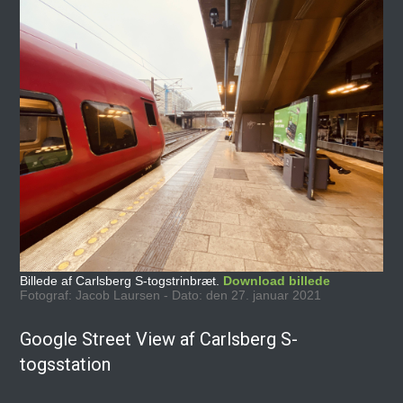
Billede af Carlsberg S-togstrinbræt.
Download billede
Fotograf: Jacob Laursen - Dato: den 27. januar 2021
Google Street View af Carlsberg S-
togsstation