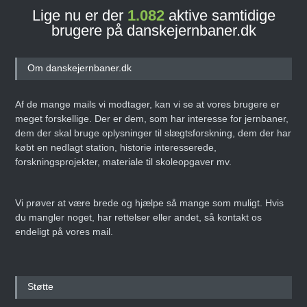
Lige nu er der
1.082
aktive samtidige
brugere på danskejernbaner.dk
Om danskejernbaner.dk
Af de mange mails vi modtager, kan vi se at vores brugere er
meget forskellige. Der er dem, som har interesse for jernbaner,
dem der skal bruge oplysninger til slægtsforskning, dem der har
købt en nedlagt station, historie interesserede,
forskningsprojekter, materiale til skoleopgaver mv.
Vi prøver at være brede og hjælpe så mange som muligt. Hvis
du mangler noget, har rettelser eller andet, så kontakt os
endeligt på vores mail.
Støtte