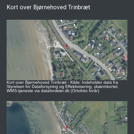
Kort over Bjørnehoved Trinbræt
Kort over Bjørnehoved Trinbræt - Kilde: Indeholder data fra
Styrelsen for Dataforsyning og Effektivisering, skærmkortet,
WMS-tjeneste via datafordeler.dk (Ortofoto forår)