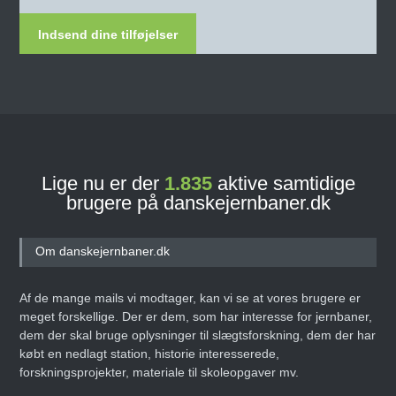
Indsend dine tilføjelser
Lige nu er der
1.835
aktive samtidige
brugere på danskejernbaner.dk
Om danskejernbaner.dk
Af de mange mails vi modtager, kan vi se at vores brugere er
meget forskellige. Der er dem, som har interesse for jernbaner,
dem der skal bruge oplysninger til slægtsforskning, dem der har
købt en nedlagt station, historie interesserede,
forskningsprojekter, materiale til skoleopgaver mv.