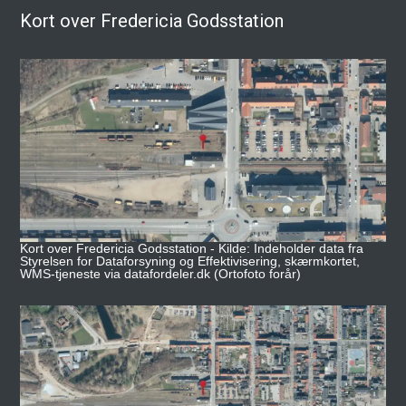
Kort over Fredericia Godsstation
Kort over Fredericia Godsstation - Kilde: Indeholder data fra
Styrelsen for Dataforsyning og Effektivisering, skærmkortet,
WMS-tjeneste via datafordeler.dk (Ortofoto forår)