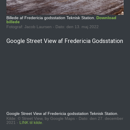
Billede af Fredericia godsstation Teknisk Station.
Download
billede
Fotograf: Jacob Laursen - Dato: den 13. maj 2022
Google Street View af Fredericia Godsstation
Google Street View af Fredericia godsstation Teknisk Station.
Kilde: © Street View, by Google Maps - Dato: den 27. december
2021 -
LINK til kilde.