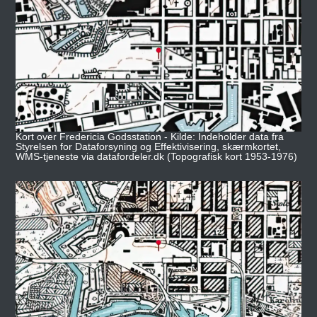
Kort over Fredericia Godsstation - Kilde: Indeholder data fra
Styrelsen for Dataforsyning og Effektivisering, skærmkortet,
WMS-tjeneste via datafordeler.dk (Topografisk kort 1953-1976)