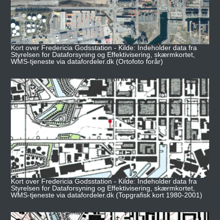
Kort over Fredericia Godsstation - Kilde: Indeholder data fra
Styrelsen for Dataforsyning og Effektivisering, skærmkortet,
WMS-tjeneste via datafordeler.dk (Ortofoto forår)
Kort over Fredericia Godsstation - Kilde: Indeholder data fra
Styrelsen for Dataforsyning og Effektivisering, skærmkortet,
WMS-tjeneste via datafordeler.dk (Topgrafisk kort 1980-2001)