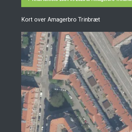
Kort over Amagerbro Trinbræt