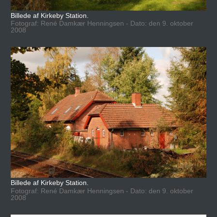
Billede af Kirkeby Station.
Fotograf: René Damkær Henningsen - Dato: den 9. oktober
2008
Billede af Kirkeby Station.
Fotograf: René Damkær Henningsen - Dato: den 9. oktober
2008