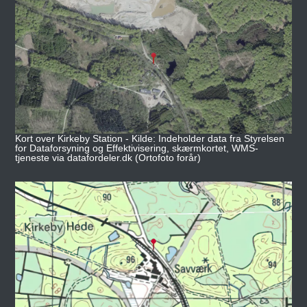
Kort over Kirkeby Station - Kilde: Indeholder data fra Styrelsen
for Dataforsyning og Effektivisering, skærmkortet, WMS-
tjeneste via datafordeler.dk (Ortofoto forår)