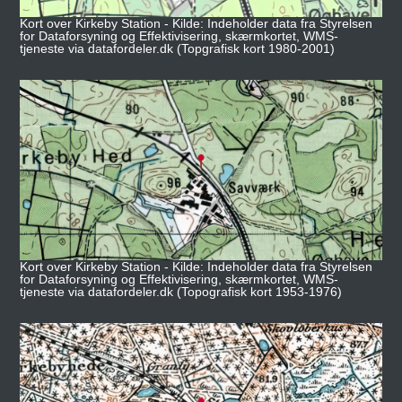
Kort over Kirkeby Station - Kilde: Indeholder data fra Styrelsen
for Dataforsyning og Effektivisering, skærmkortet, WMS-
tjeneste via datafordeler.dk (Topgrafisk kort 1980-2001)
Kort over Kirkeby Station - Kilde: Indeholder data fra Styrelsen
for Dataforsyning og Effektivisering, skærmkortet, WMS-
tjeneste via datafordeler.dk (Topografisk kort 1953-1976)