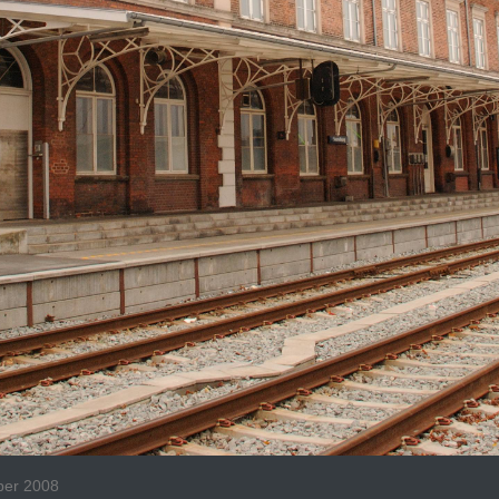
ber 2008