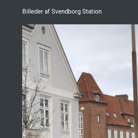
Billeder af Svendborg Station