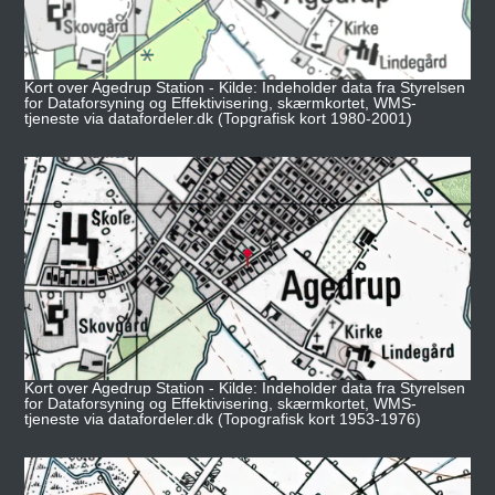
Kort over Agedrup Station - Kilde: Indeholder data fra Styrelsen
for Dataforsyning og Effektivisering, skærmkortet, WMS-
tjeneste via datafordeler.dk (Topgrafisk kort 1980-2001)
Kort over Agedrup Station - Kilde: Indeholder data fra Styrelsen
for Dataforsyning og Effektivisering, skærmkortet, WMS-
tjeneste via datafordeler.dk (Topografisk kort 1953-1976)