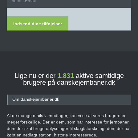
Indsend dine tilføjelser
Lige nu er der
1.831
aktive samtidige
brugere på danskejernbaner.dk
Om danskejernbaner.dk
Af de mange mails vi modtager, kan vi se at vores brugere er
meget forskellige. Der er dem, som har interesse for jernbaner,
dem der skal bruge oplysninger til slægtsforskning, dem der har
købt en nedlagt station, historie interesserede,