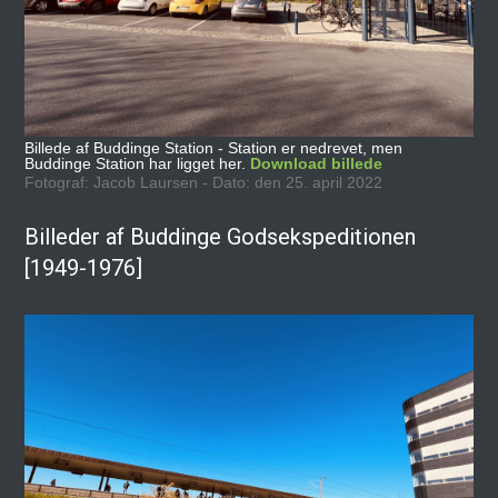
Billede af Buddinge Station - Station er nedrevet, men
Buddinge Station har ligget her.
Download billede
Fotograf: Jacob Laursen - Dato: den 25. april 2022
Billeder af Buddinge Godsekspeditionen
[1949-1976]