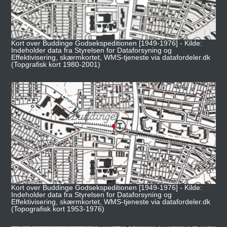
Kort over Buddinge Godsekspeditionen [1949-1976] - Kilde:
Indeholder data fra Styrelsen for Dataforsyning og
Effektivisering, skærmkortet, WMS-tjeneste via datafordeler.dk
(Topgrafisk kort 1980-2001)
Kort over Buddinge Godsekspeditionen [1949-1976] - Kilde:
Indeholder data fra Styrelsen for Dataforsyning og
Effektivisering, skærmkortet, WMS-tjeneste via datafordeler.dk
(Topografisk kort 1953-1976)