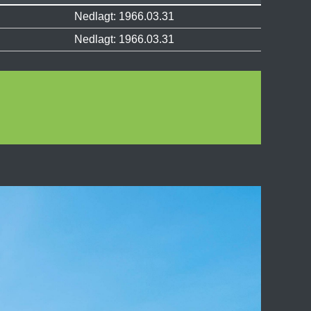
Nedlagt: 1966.03.31
Nedlagt: 1966.03.31