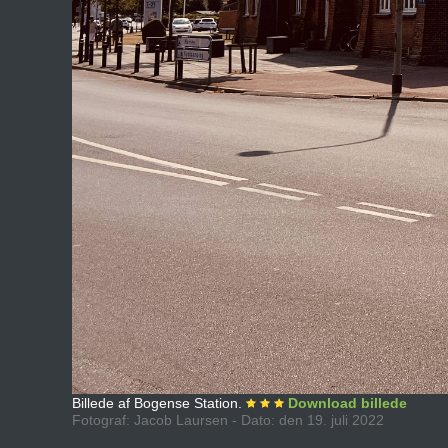
Billede af Bogense Station.
Download billede
Fotograf: Jacob Laursen - Dato: den 19. juli 2022