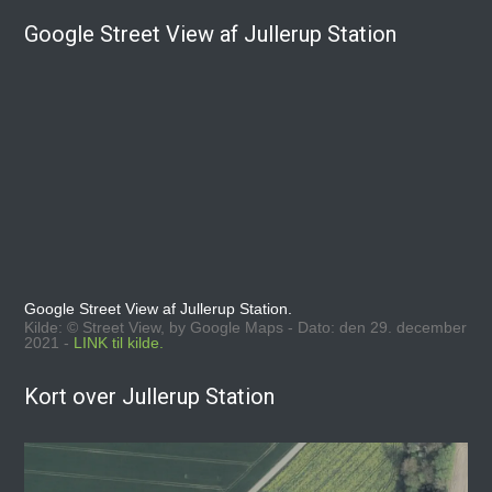
Google Street View af Jullerup Station
Google Street View af Jullerup Station.
Kilde: © Street View, by Google Maps - Dato: den 29. december
2021 -
LINK til kilde.
Kort over Jullerup Station