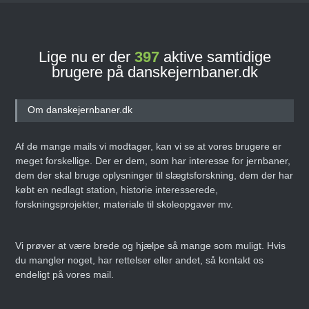
Lige nu er der
397
aktive samtidige
brugere på danskejernbaner.dk
Om danskejernbaner.dk
Af de mange mails vi modtager, kan vi se at vores brugere er
meget forskellige. Der er dem, som har interesse for jernbaner,
dem der skal bruge oplysninger til slægtsforskning, dem der har
købt en nedlagt station, historie interesserede,
forskningsprojekter, materiale til skoleopgaver mv.
Vi prøver at være brede og hjælpe så mange som muligt. Hvis
du mangler noget, har rettelser eller andet, så kontakt os
endeligt på vores mail.