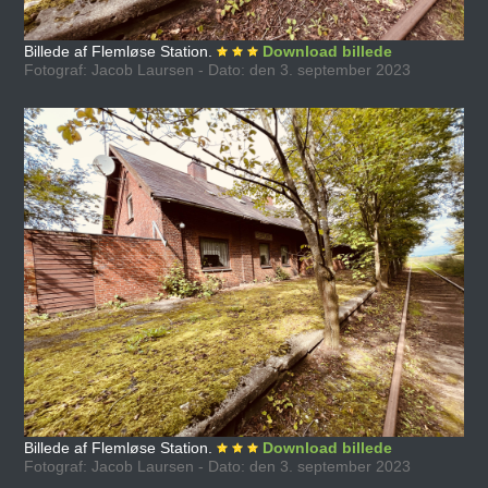
Billede af Flemløse Station.
Download billede
Fotograf: Jacob Laursen - Dato: den 3. september 2023
Billede af Flemløse Station.
Download billede
Fotograf: Jacob Laursen - Dato: den 3. september 2023