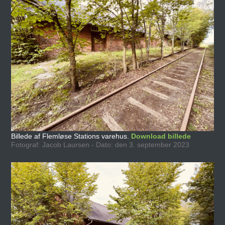
Billede af Flemløse Stations varehus.
Download billede
Fotograf: Jacob Laursen - Dato: den 3. september 2023