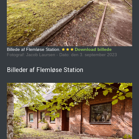
Billede af Flemløse Station.
Download billede
Fotograf: Jacob Laursen - Dato: den 3. september 2023
Billeder af Flemløse Station