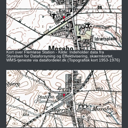
Kort over Flemløse Station - Kilde: Indeholder data fra
Styrelsen for Dataforsyning og Effektivisering, skærmkortet,
WMS-tjeneste via datafordeler.dk (Topografisk kort 1953-1976)