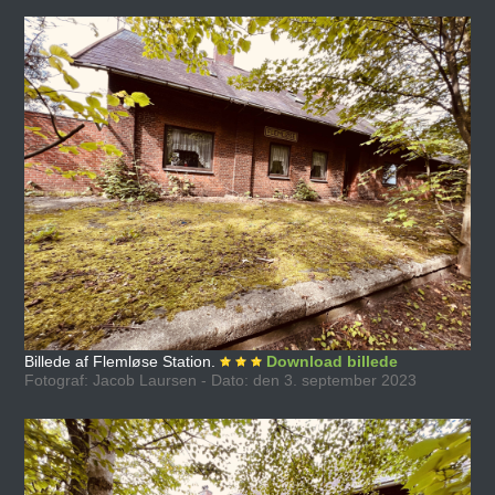
Billede af Flemløse Station.
Download billede
Fotograf: Jacob Laursen - Dato: den 3. september 2023