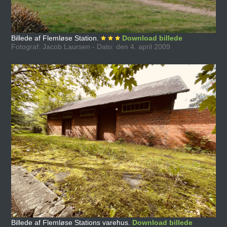
Billede af Flemløse Station.
Download billede
Fotograf: Jacob Laursen - Dato: den 4. april 2009
Billede af Flemløse Stations varehus.
Download billede