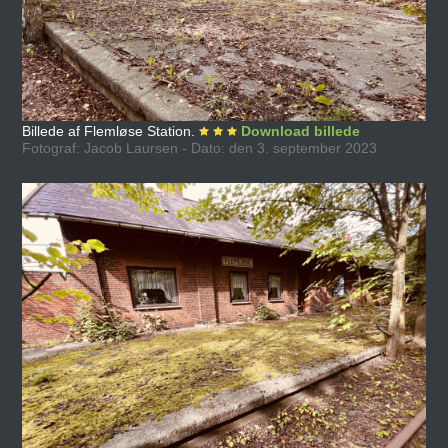
Billede af Flemløse Station.
Download billede
Fotograf: Jacob Laursen - Dato: den 3. september 2023