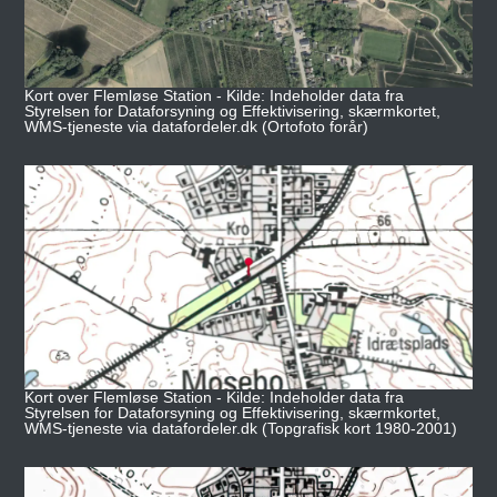
Kort over Flemløse Station - Kilde: Indeholder data fra
Styrelsen for Dataforsyning og Effektivisering, skærmkortet,
WMS-tjeneste via datafordeler.dk (Ortofoto forår)
Kort over Flemløse Station - Kilde: Indeholder data fra
Styrelsen for Dataforsyning og Effektivisering, skærmkortet,
WMS-tjeneste via datafordeler.dk (Topgrafisk kort 1980-2001)