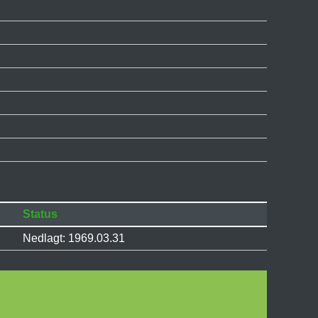
Status
Nedlagt: 1969.03.31