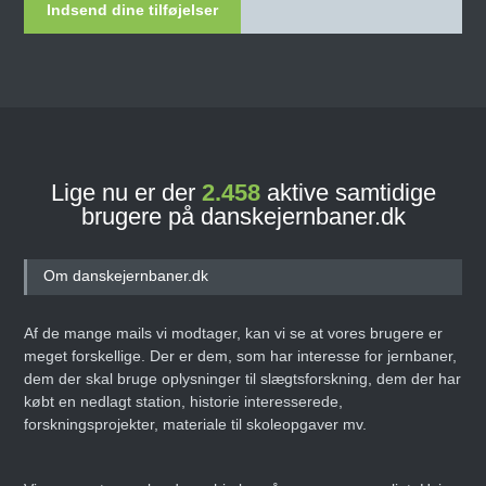
Indsend dine tilføjelser
Lige nu er der
2.458
aktive samtidige
brugere på danskejernbaner.dk
Om danskejernbaner.dk
Af de mange mails vi modtager, kan vi se at vores brugere er
meget forskellige. Der er dem, som har interesse for jernbaner,
dem der skal bruge oplysninger til slægtsforskning, dem der har
købt en nedlagt station, historie interesserede,
forskningsprojekter, materiale til skoleopgaver mv.