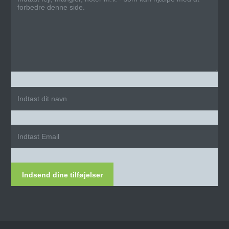
Indsend dine tilføjelser