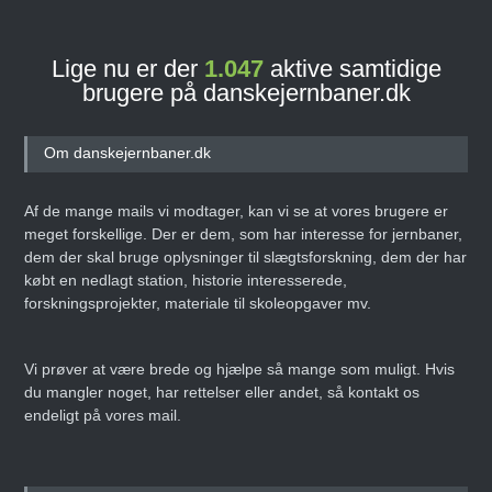
Lige nu er der
1.047
aktive samtidige
brugere på danskejernbaner.dk
Om danskejernbaner.dk
Af de mange mails vi modtager, kan vi se at vores brugere er
meget forskellige. Der er dem, som har interesse for jernbaner,
dem der skal bruge oplysninger til slægtsforskning, dem der har
købt en nedlagt station, historie interesserede,
forskningsprojekter, materiale til skoleopgaver mv.
Vi prøver at være brede og hjælpe så mange som muligt. Hvis
du mangler noget, har rettelser eller andet, så kontakt os
endeligt på vores mail.