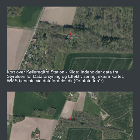
Kort over Kølleregård Station - Kilde: Indeholder data fra
Styrelsen for Dataforsyning og Effektivisering, skærmkortet,
WMS-tjeneste via datafordeler.dk (Ortofoto forår)