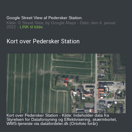
Google Street View af Pedersker Station.
Kilde: © Street View, by Google Maps - Dato: den 4. januar
2022 -
LINK til kilde.
Kort over Pedersker Station
Kort over Pedersker Station - Kilde: Indeholder data fra
Styrelsen for Dataforsyning og Effektivisering, skærmkortet,
WMS-tjeneste via datafordeler.dk (Ortofoto forår)