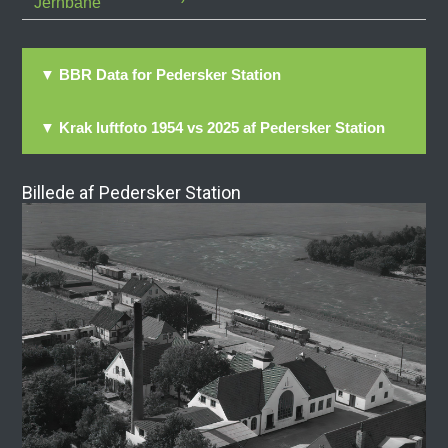
Jernbane
▼ BBR Data for Pedersker Station
▼ Krak luftfoto 1954 vs 2025 af Pedersker Station
Billede af Pedersker Station