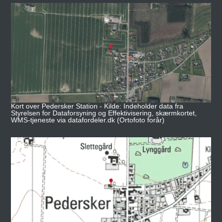
Kort over Pedersker Station - Kilde: Indeholder data fra
Styrelsen for Dataforsyning og Effektivisering, skærmkortet,
WMS-tjeneste via datafordeler.dk (Ortofoto forår)