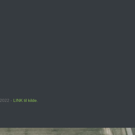
 2022 -
LINK til kilde.