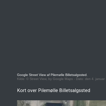
Google Street View af Pilemølle Billetsalgssted.
Kilde: © Street View, by Google Maps - Dato: den 4. januar
Kort over Pilemølle Billetsalgssted