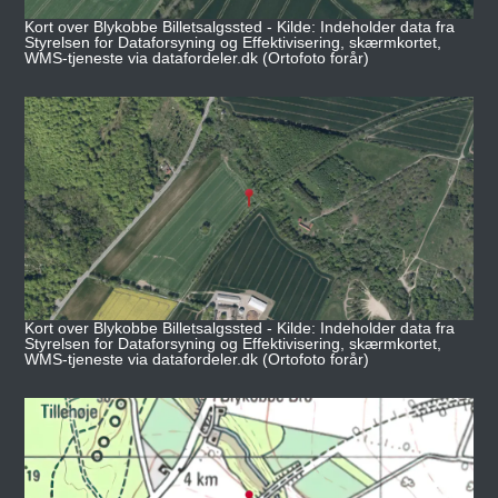
Kort over Blykobbe Billetsalgssted - Kilde: Indeholder data fra
Styrelsen for Dataforsyning og Effektivisering, skærmkortet,
WMS-tjeneste via datafordeler.dk (Ortofoto forår)
Kort over Blykobbe Billetsalgssted - Kilde: Indeholder data fra
Styrelsen for Dataforsyning og Effektivisering, skærmkortet,
WMS-tjeneste via datafordeler.dk (Ortofoto forår)