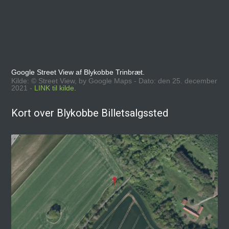
Google Street View af Blykobbe Trinbræt.
Kilde: © Street View, by Google Maps - Dato: den 25. december
2021 -
LINK til kilde.
Kort over Blykobbe Billetsalgssted