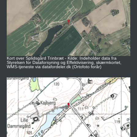
Kort over Splidsgård Trinbræt - Kilde: Indeholder data fra
Styrelsen for Dataforsyning og Effektivisering, skærmkortet,
WMS-tjeneste via datafordeler.dk (Ortofoto forår)