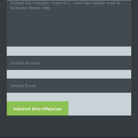
Indsend dine tilføjelser