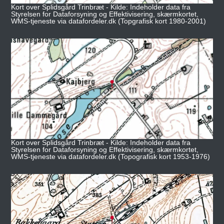
Kort over Splidsgård Trinbræt - Kilde: Indeholder data fra
Styrelsen for Dataforsyning og Effektivisering, skærmkortet,
WMS-tjeneste via datafordeler.dk (Topgrafisk kort 1980-2001)
Kort over Splidsgård Trinbræt - Kilde: Indeholder data fra
Styrelsen for Dataforsyning og Effektivisering, skærmkortet,
WMS-tjeneste via datafordeler.dk (Topografisk kort 1953-1976)