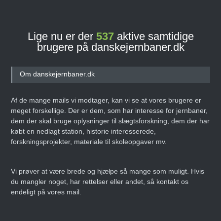
Lige nu er der
537
aktive samtidige
brugere på danskejernbaner.dk
Om danskejernbaner.dk
Af de mange mails vi modtager, kan vi se at vores brugere er
meget forskellige. Der er dem, som har interesse for jernbaner,
dem der skal bruge oplysninger til slægtsforskning, dem der har
købt en nedlagt station, historie interesserede,
forskningsprojekter, materiale til skoleopgaver mv.
Vi prøver at være brede og hjælpe så mange som muligt. Hvis
du mangler noget, har rettelser eller andet, så kontakt os
endeligt på vores mail.