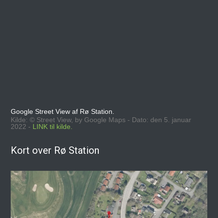
Google Street View af Rø Station.
Kilde: © Street View, by Google Maps - Dato: den 5. januar
2022 -
LINK til kilde.
Kort over Rø Station