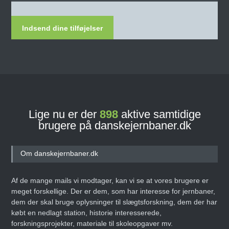
Indsend dine tilføjelser
Lige nu er der
898
aktive samtidige
brugere på danskejernbaner.dk
Om danskejernbaner.dk
Af de mange mails vi modtager, kan vi se at vores brugere er
meget forskellige. Der er dem, som har interesse for jernbaner,
dem der skal bruge oplysninger til slægtsforskning, dem der har
købt en nedlagt station, historie interesserede,
forskningsprojekter, materiale til skoleopgaver mv.