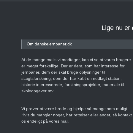
Lige nu er
Om danskejernbaner.dk
Af de mange mails vi modtager, kan vi se at vores brugere
er meget forskellige. Der er dem, som har interesse for
jernbaner, dem der skal bruge oplysninger til
slægtsforskning, dem der har købt en nedlagt station,
historie interesserede, forskningsprojekter, materiale til
skoleopgaver mv.
Vi prøver at være brede og hjælpe så mange som muligt.
Hvis du mangler noget, har rettelser eller andet, så kontakt
os endeligt på vores mail.