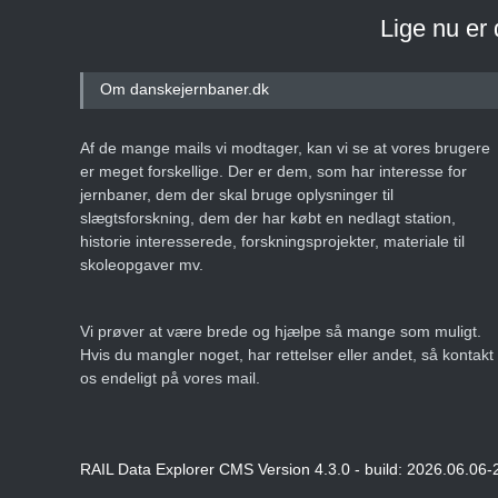
Lige nu er
Om danskejernbaner.dk
Af de mange mails vi modtager, kan vi se at vores brugere
er meget forskellige. Der er dem, som har interesse for
jernbaner, dem der skal bruge oplysninger til
slægtsforskning, dem der har købt en nedlagt station,
historie interesserede, forskningsprojekter, materiale til
skoleopgaver mv.
Vi prøver at være brede og hjælpe så mange som muligt.
Hvis du mangler noget, har rettelser eller andet, så kontakt
os endeligt på vores mail.
RAIL Data Explorer CMS Version 4.3.0 - build: 2026.06.06-