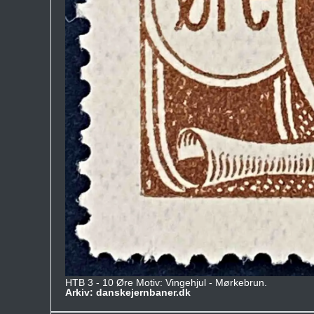
HTB 3 - 10 Øre Motiv: Vingehjul - Mørkebrun.
Arkiv: danskejernbaner.dk