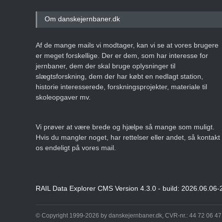
Om danskejernbaner.dk
Af de mange mails vi modtager, kan vi se at vores brugere
er meget forskellige. Der er dem, som har interesse for
jernbaner, dem der skal bruge oplysninger til
slægtsforskning, dem der har købt en nedlagt station,
historie interesserede, forskningsprojekter, materiale til
skoleopgaver mv.
Vi prøver at være brede og hjælpe så mange som muligt.
Hvis du mangler noget, har rettelser eller andet, så kontakt
os endeligt på vores mail.
RAIL Data Explorer CMS Version 4.3.0 - build: 2026.06.06-
© Copyright 1999-2026 by danskejernbaner.dk, CVR-nr.: 44 72 06 47 -