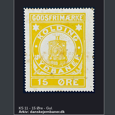
KS 11 - 15 Øre - Gul.
Arkiv: danskejernbaner.dk