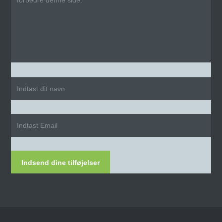
Indsend dine tilføjelser