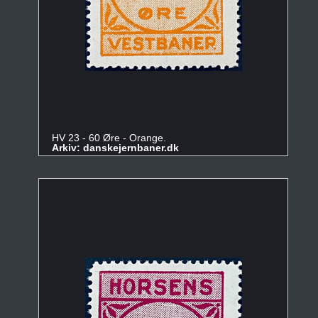
HV 23 - 60 Øre - Orange.
Arkiv: danskejernbaner.dk