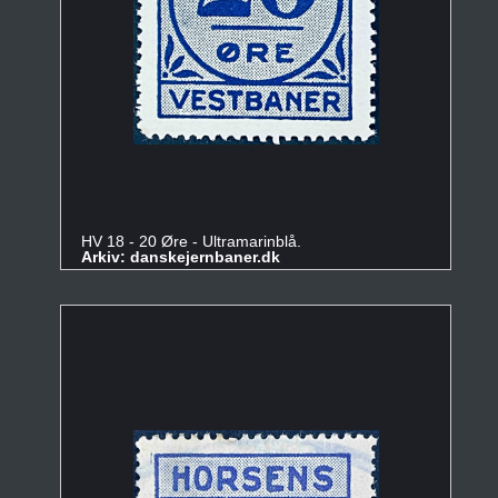
HV 18 - 20 Øre - Ultramarinblå.
Arkiv: danskejernbaner.dk