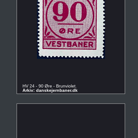
HV 24 - 90 Øre - Brunviolet.
Arkiv: danskejernbaner.dk