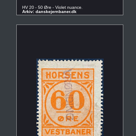
HV 20 - 50 Øre - Violet nuance.
Arkiv: danskejernbaner.dk