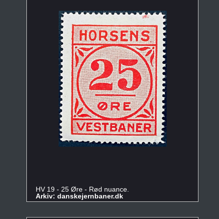
HV 19 - 25 Øre - Rød nuance.
Arkiv: danskejernbaner.dk