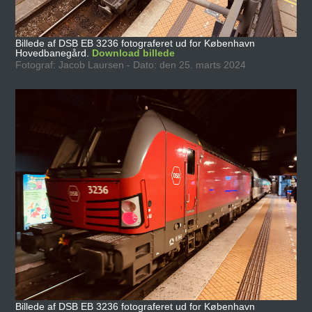
Billede af DSB EB 3236 fotograferet ud for København
Hovedbanegård.
Download billede
Fotograf: Jacob Laursen - Dato: den 25. marts 2024
Billede af DSB EB 3236 fotograferet ud for København