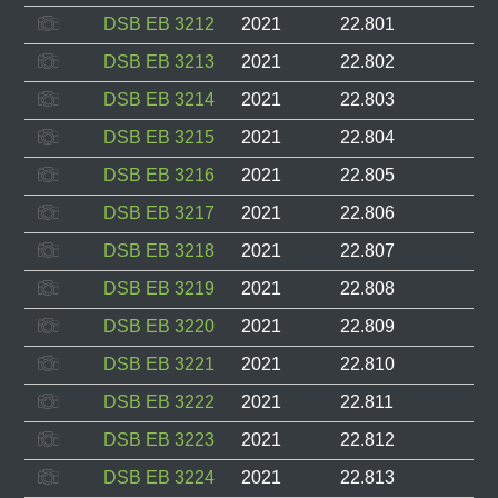
DSB EB 3212
2021
22.801
DSB EB 3213
2021
22.802
DSB EB 3214
2021
22.803
DSB EB 3215
2021
22.804
DSB EB 3216
2021
22.805
DSB EB 3217
2021
22.806
DSB EB 3218
2021
22.807
DSB EB 3219
2021
22.808
DSB EB 3220
2021
22.809
DSB EB 3221
2021
22.810
DSB EB 3222
2021
22.811
DSB EB 3223
2021
22.812
DSB EB 3224
2021
22.813