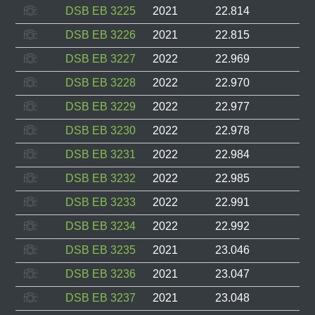
DSB EB 3225
2021
22.814
DSB EB 3226
2021
22.815
DSB EB 3227
2022
22.969
DSB EB 3228
2022
22.970
DSB EB 3229
2022
22.977
DSB EB 3230
2022
22.978
DSB EB 3231
2022
22.984
DSB EB 3232
2022
22.985
DSB EB 3233
2022
22.991
DSB EB 3234
2022
22.992
DSB EB 3235
2021
23.046
DSB EB 3236
2021
23.047
DSB EB 3237
2021
23.048