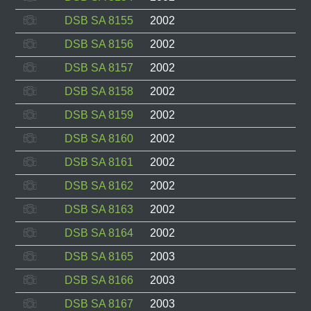
DSB SA 8155
2002
DSB SA 8156
2002
DSB SA 8157
2002
DSB SA 8158
2002
DSB SA 8159
2002
DSB SA 8160
2002
DSB SA 8161
2002
DSB SA 8162
2002
DSB SA 8163
2002
DSB SA 8164
2002
DSB SA 8165
2003
DSB SA 8166
2003
DSB SA 8167
2003