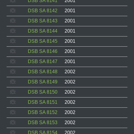
DSB SA 8141
2001
DSB SA 8142
2001
DSB SA 8143
2001
DSB SA 8144
2001
DSB SA 8145
2001
DSB SA 8146
2001
DSB SA 8147
2001
DSB SA 8148
2002
DSB SA 8149
2002
DSB SA 8150
2002
DSB SA 8151
2002
DSB SA 8152
2002
DSB SA 8153
2002
DSB SA 8154
2002