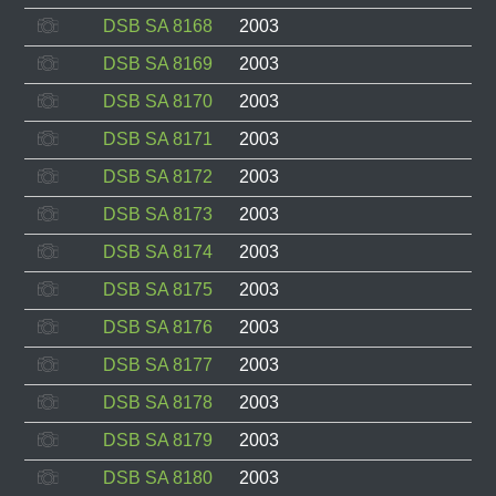
DSB SA 8168
2003
DSB SA 8169
2003
DSB SA 8170
2003
DSB SA 8171
2003
DSB SA 8172
2003
DSB SA 8173
2003
DSB SA 8174
2003
DSB SA 8175
2003
DSB SA 8176
2003
DSB SA 8177
2003
DSB SA 8178
2003
DSB SA 8179
2003
DSB SA 8180
2003