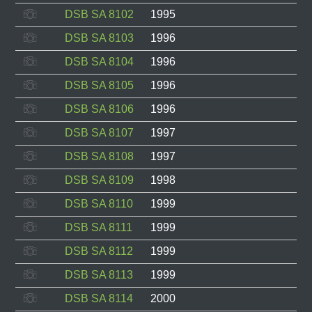
DSB SA 8102
1995
DSB SA 8103
1996
DSB SA 8104
1996
DSB SA 8105
1996
DSB SA 8106
1996
DSB SA 8107
1997
DSB SA 8108
1997
DSB SA 8109
1998
DSB SA 8110
1999
DSB SA 8111
1999
DSB SA 8112
1999
DSB SA 8113
1999
DSB SA 8114
2000