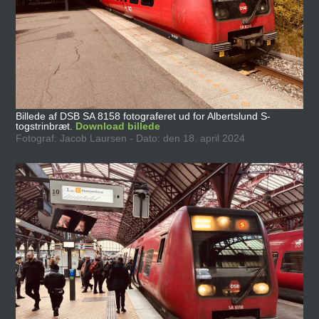
Billede af DSB SA 8158 fotograferet ud for Albertslund S-
togstrinbræt.
Download billede
Fotograf: Jacob Laursen - Dato: den 18. april 2024