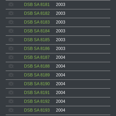
DSB SA 8181
2003
DSB SA 8182
2003
DSB SA 8183
2003
DSB SA 8184
2003
DSB SA 8185
2003
DSB SA 8186
2003
DSB SA 8187
2004
DSB SA 8188
2004
DSB SA 8189
2004
DSB SA 8190
2004
DSB SA 8191
2004
DSB SA 8192
2004
DSB SA 8193
2004