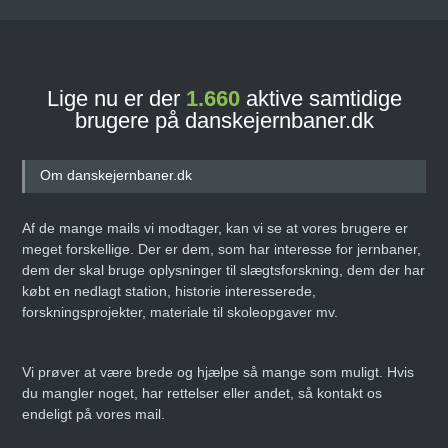
Lige nu er der
1.660
aktive samtidige
brugere på danskejernbaner.dk
Om danskejernbaner.dk
Af de mange mails vi modtager, kan vi se at vores brugere er
meget forskellige. Der er dem, som har interesse for jernbaner,
dem der skal bruge oplysninger til slægtsforskning, dem der har
købt en nedlagt station, historie interesserede,
forskningsprojekter, materiale til skoleopgaver mv.
Vi prøver at være brede og hjælpe så mange som muligt. Hvis
du mangler noget, har rettelser eller andet, så kontakt os
endeligt på vores mail.