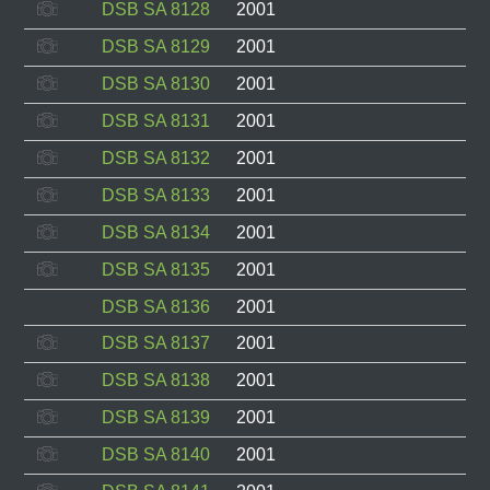
DSB SA 8128
2001
DSB SA 8129
2001
DSB SA 8130
2001
DSB SA 8131
2001
DSB SA 8132
2001
DSB SA 8133
2001
DSB SA 8134
2001
DSB SA 8135
2001
DSB SA 8136
2001
DSB SA 8137
2001
DSB SA 8138
2001
DSB SA 8139
2001
DSB SA 8140
2001