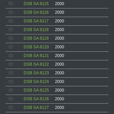
DSB SA 8115
2000
DSB SA 8116
2000
DSB SA 8117
2000
DSB SA 8118
2000
DSB SA 8119
2000
DSB SA 8120
2000
DSB SA 8121
2000
DSB SA 8122
2000
DSB SA 8123
2000
DSB SA 8124
2000
DSB SA 8125
2000
DSB SA 8126
2000
DSB SA 8127
2000