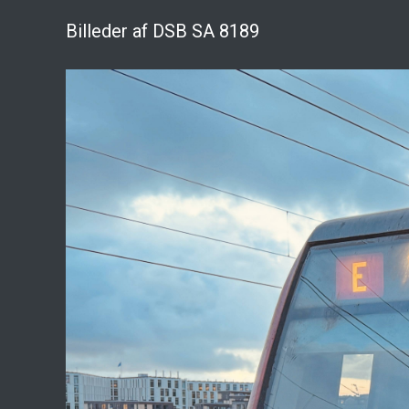
Billeder af DSB SA 8189