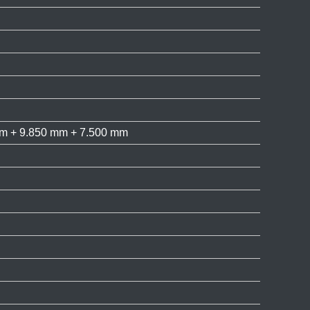
mm + 9.850 mm + 7.500 mm