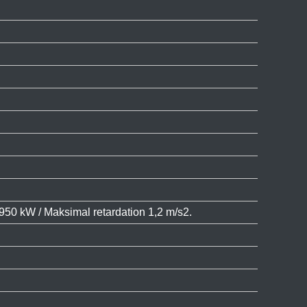
950 kW / Maksimal retardation 1,2 m/s2.