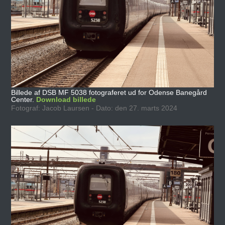
Billede af DSB MF 5038 fotograferet ud for Odense Banegård
Center.
Download billede
Fotograf: Jacob Laursen - Dato: den 27. marts 2024