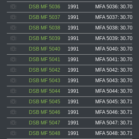
DSB MF 5036
1991
MFA 5036: 30.701, 
DSB MF 5037
1991
MFA 5037: 30.702, 
DSB MF 5038
1991
MFA 5038: 30.703, 
DSB MF 5039
1991
MFA 5039: 30.704, 
DSB MF 5040
1991
MFA 5040: 30.705, 
DSB MF 5041
1991
MFA 5041: 30.706, 
DSB MF 5042
1991
MFA 5042: 30.707, 
DSB MF 5043
1991
MFA 5043: 30.708, 
DSB MF 5044
1991
MFA 5044: 30.709, 
DSB MF 5045
1991
MFA 5045: 30.710, 
DSB MF 5046
1991
MFA 5046: 30.711, 
DSB MF 5047
1991
MFA 5047: 30.712, 
DSB MF 5048
1991
MFA 5048: 30.713, 