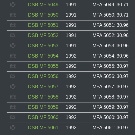
DSB MF 5049
1991
MFA 5049: 30.714, 
DSB MF 5050
1991
MFA 5050: 30.715, 
DSB MF 5051
1991
MFA 5051: 30.960, 
DSB MF 5052
1991
MFA 5052: 30.961, 
DSB MF 5053
1991
MFA 5053: 30.962, 
DSB MF 5054
1992
MFA 5054: 30.969, 
DSB MF 5055
1992
MFA 5055: 30.970, 
DSB MF 5056
1992
MFA 5056: 30.971, 
DSB MF 5057
1992
MFA 5057: 30.972, 
DSB MF 5058
1992
MFA 5058: 30.973, 
DSB MF 5059
1992
MFA 5059: 30.974, 
DSB MF 5060
1992
MFA 5060: 30.975, 
DSB MF 5061
1992
MFA 5061: 30.976, 