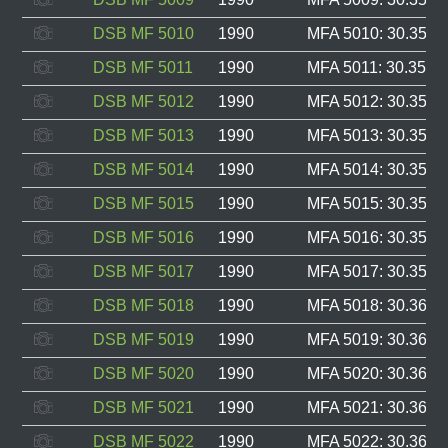
DSB MF 5010
1990
MFA 5010: 30.352, 
DSB MF 5011
1990
MFA 5011: 30.353, 
DSB MF 5012
1990
MFA 5012: 30.354, 
DSB MF 5013
1990
MFA 5013: 30.355, 
DSB MF 5014
1990
MFA 5014: 30.356, 
DSB MF 5015
1990
MFA 5015: 30.357, 
DSB MF 5016
1990
MFA 5016: 30.358, 
DSB MF 5017
1990
MFA 5017: 30.359, 
DSB MF 5018
1990
MFA 5018: 30.360, 
DSB MF 5019
1990
MFA 5019: 30.361, 
DSB MF 5020
1990
MFA 5020: 30.362, 
DSB MF 5021
1990
MFA 5021: 30.363, 
DSB MF 5022
1990
MFA 5022: 30.364, 