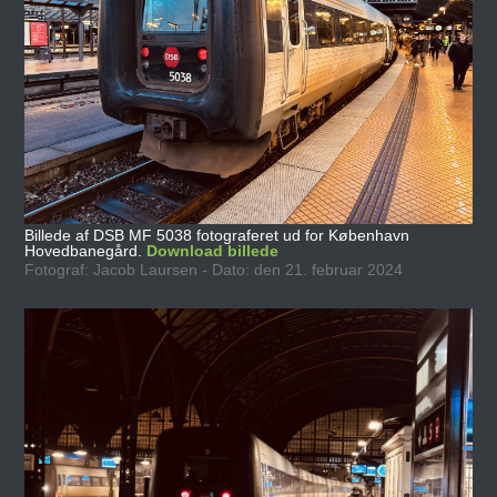
Billede af DSB MF 5038 fotograferet ud for København
Hovedbanegård.
Download billede
Fotograf: Jacob Laursen - Dato: den 21. februar 2024