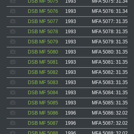
DSB MF 5075
1993
MFA 5075: 31.348, 
DSB MF 5076
1993
MFA 5076: 31.349, 
DSB MF 5077
1993
MFA 5077: 31.350, 
DSB MF 5078
1993
MFA 5078: 31.351, 
DSB MF 5079
1993
MFA 5079: 31.352, 
DSB MF 5080
1993
MFA 5080: 31.353, 
DSB MF 5081
1993
MFA 5081: 31.354, 
DSB MF 5082
1993
MFA 5082: 31.355, 
DSB MF 5083
1993
MFA 5083: 31.356, 
DSB MF 5084
1993
MFA 5084: 31.357, 
DSB MF 5085
1993
MFA 5085: 31.358, 
DSB MF 5086
1996
MFA 5086: 32.021, 
DSB MF 5087
1996
MFA 5087: 32.022, 
DSB MF 5088
1996
MFA 5088: 32.023, 