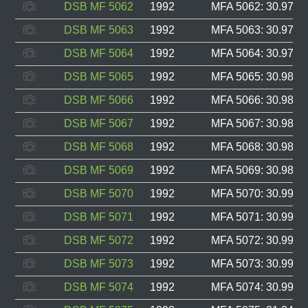
DSB MF 5062
1992
MFA 5062: 30.977, 
DSB MF 5063
1992
MFA 5063: 30.978, 
DSB MF 5064
1992
MFA 5064: 30.979, 
DSB MF 5065
1992
MFA 5065: 30.985, 
DSB MF 5066
1992
MFA 5066: 30.986, 
DSB MF 5067
1992
MFA 5067: 30.987, 
DSB MF 5068
1992
MFA 5068: 30.988, 
DSB MF 5069
1992
MFA 5069: 30.989, 
DSB MF 5070
1992
MFA 5070: 30.990, 
DSB MF 5071
1992
MFA 5071: 30.991, 
DSB MF 5072
1992
MFA 5072: 30.992, 
DSB MF 5073
1992
MFA 5073: 30.993, 
DSB MF 5074
1992
MFA 5074: 30.994, 