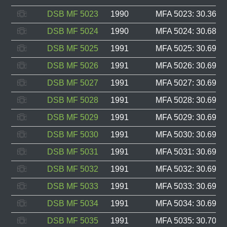
DSB MF 5023
1990
MFA 5023: 30.365, 
DSB MF 5024
1990
MFA 5024: 30.689, 
DSB MF 5025
1991
MFA 5025: 30.690, 
DSB MF 5026
1991
MFA 5026: 30.691, 
DSB MF 5027
1991
MFA 5027: 30.692, 
DSB MF 5028
1991
MFA 5028: 30.693, 
DSB MF 5029
1991
MFA 5029: 30.694, 
DSB MF 5030
1991
MFA 5030: 30.695, 
DSB MF 5031
1991
MFA 5031: 30.696, 
DSB MF 5032
1991
MFA 5032: 30.697, 
DSB MF 5033
1991
MFA 5033: 30.698, 
DSB MF 5034
1991
MFA 5034: 30.699, 
DSB MF 5035
1991
MFA 5035: 30.700, 