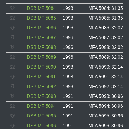
DSB MF 5084
1993
MFA 5084: 31.357, 
DSB MF 5085
1993
MFA 5085: 31.358, 
DSB MF 5086
1996
MFA 5086: 32.021, 
DSB MF 5087
1996
MFA 5087: 32.022, 
DSB MF 5088
1996
MFA 5088: 32.023, 
DSB MF 5089
1996
MFA 5089: 32.024, 
DSB MF 5090
1998
MFA 5090: 32.147, 
DSB MF 5091
1998
MFA 5091: 32.148, 
DSB MF 5092
1998
MFA 5092: 32.149, 
DSB MF 5093
1991
MFA 5093: 30.963, 
DSB MF 5094
1991
MFA 5094: 30.964, 
DSB MF 5095
1991
MFA 5095: 30.966, 
DSB MF 5096
1991
MFA 5096: 30.967, 