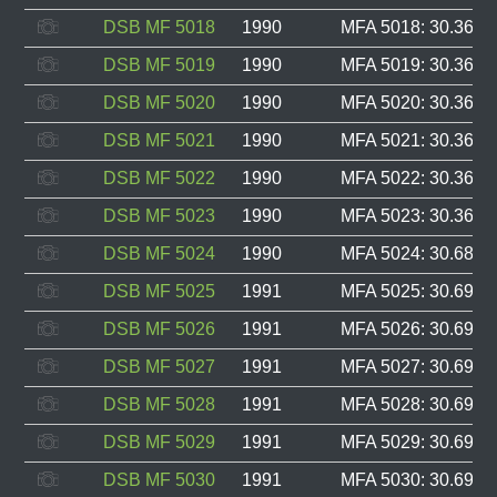
DSB MF 5018
1990
MFA 5018: 30.360, 
DSB MF 5019
1990
MFA 5019: 30.361, 
DSB MF 5020
1990
MFA 5020: 30.362, 
DSB MF 5021
1990
MFA 5021: 30.363, 
DSB MF 5022
1990
MFA 5022: 30.364, 
DSB MF 5023
1990
MFA 5023: 30.365, 
DSB MF 5024
1990
MFA 5024: 30.689, 
DSB MF 5025
1991
MFA 5025: 30.690, 
DSB MF 5026
1991
MFA 5026: 30.691, 
DSB MF 5027
1991
MFA 5027: 30.692, 
DSB MF 5028
1991
MFA 5028: 30.693, 
DSB MF 5029
1991
MFA 5029: 30.694, 
DSB MF 5030
1991
MFA 5030: 30.695, 