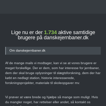
Lige nu er der
1.734
aktive samtidige
brugere på danskejernbaner.dk
Om danskejernbaner.dk
Af de mange mails vi modtager, kan vi se at vores brugere er
meget forskellige. Der er dem, som har interesse for jernbaner,
dem der skal bruge oplysninger til slægtsforskning, dem der har
købt en nedlagt station, historie interesserede,
forskningsprojekter, materiale til skoleopgaver mv.
Vi prøver at være brede og hjælpe så mange som muligt. Hvis
du mangler noget, har rettelser eller andet, så kontakt os