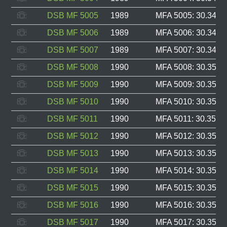
DSB MF 5005
1989
MFA 5005: 30.347, 
DSB MF 5006
1989
MFA 5006: 30.348, 
DSB MF 5007
1989
MFA 5007: 30.349, 
DSB MF 5008
1990
MFA 5008: 30.350, 
DSB MF 5009
1990
MFA 5009: 30.351, 
DSB MF 5010
1990
MFA 5010: 30.352, 
DSB MF 5011
1990
MFA 5011: 30.353, 
DSB MF 5012
1990
MFA 5012: 30.354, 
DSB MF 5013
1990
MFA 5013: 30.355, 
DSB MF 5014
1990
MFA 5014: 30.356, 
DSB MF 5015
1990
MFA 5015: 30.357, 
DSB MF 5016
1990
MFA 5016: 30.358, 
DSB MF 5017
1990
MFA 5017: 30.359, 