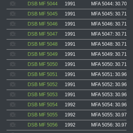
DSB MF 5044
1991
MFA 5044: 30.709, 
DSB MF 5045
1991
MFA 5045: 30.710, 
DSB MF 5046
1991
MFA 5046: 30.711, 
DSB MF 5047
1991
MFA 5047: 30.712, 
DSB MF 5048
1991
MFA 5048: 30.713, 
DSB MF 5049
1991
MFA 5049: 30.714, 
DSB MF 5050
1991
MFA 5050: 30.715, 
DSB MF 5051
1991
MFA 5051: 30.960, 
DSB MF 5052
1991
MFA 5052: 30.961, 
DSB MF 5053
1991
MFA 5053: 30.962, 
DSB MF 5054
1992
MFA 5054: 30.969, 
DSB MF 5055
1992
MFA 5055: 30.970, 
DSB MF 5056
1992
MFA 5056: 30.971, 