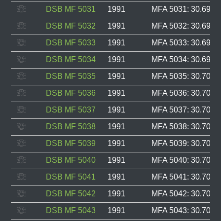
DSB MF 5031
1991
MFA 5031: 30.696, 
DSB MF 5032
1991
MFA 5032: 30.697, 
DSB MF 5033
1991
MFA 5033: 30.698, 
DSB MF 5034
1991
MFA 5034: 30.699, 
DSB MF 5035
1991
MFA 5035: 30.700, 
DSB MF 5036
1991
MFA 5036: 30.701, 
DSB MF 5037
1991
MFA 5037: 30.702, 
DSB MF 5038
1991
MFA 5038: 30.703, 
DSB MF 5039
1991
MFA 5039: 30.704, 
DSB MF 5040
1991
MFA 5040: 30.705, 
DSB MF 5041
1991
MFA 5041: 30.706, 
DSB MF 5042
1991
MFA 5042: 30.707, 
DSB MF 5043
1991
MFA 5043: 30.708, 