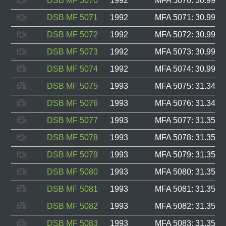
DSB MF 5070
1992
MFA 5070: 30.990, 
DSB MF 5071
1992
MFA 5071: 30.991, 
DSB MF 5072
1992
MFA 5072: 30.992, 
DSB MF 5073
1992
MFA 5073: 30.993, 
DSB MF 5074
1992
MFA 5074: 30.994, 
DSB MF 5075
1993
MFA 5075: 31.348, 
DSB MF 5076
1993
MFA 5076: 31.349, 
DSB MF 5077
1993
MFA 5077: 31.350, 
DSB MF 5078
1993
MFA 5078: 31.351, 
DSB MF 5079
1993
MFA 5079: 31.352, 
DSB MF 5080
1993
MFA 5080: 31.353, 
DSB MF 5081
1993
MFA 5081: 31.354, 
DSB MF 5082
1993
MFA 5082: 31.355, 
DSB MF 5083
1993
MFA 5083: 31.356, 