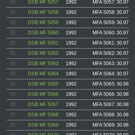
DSB MF 5057
1992
MFA 5057: 30.972, 
DSB MF 5058
1992
MFA 5058: 30.973, 
DSB MF 5059
1992
MFA 5059: 30.974, 
DSB MF 5060
1992
MFA 5060: 30.975, 
DSB MF 5061
1992
MFA 5061: 30.976, 
DSB MF 5062
1992
MFA 5062: 30.977, 
DSB MF 5063
1992
MFA 5063: 30.978, 
DSB MF 5064
1992
MFA 5064: 30.979, 
DSB MF 5065
1992
MFA 5065: 30.985, 
DSB MF 5066
1992
MFA 5066: 30.986, 
DSB MF 5067
1992
MFA 5067: 30.987, 
DSB MF 5068
1992
MFA 5068: 30.988, 
DSB MF 5069
1992
MFA 5069: 30.989, 