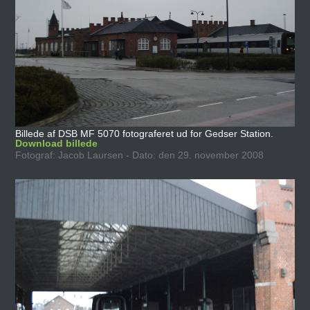
Billede af DSB MF 5070 fotograferet ud for Gedser Station.
Download billede
Fotograf: Jacob Laursen - Dato: den 29. november 2008