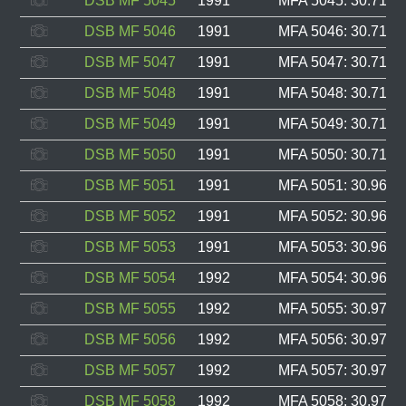
DSB MF 5045
1991
MFA 5045: 30.710, 
DSB MF 5046
1991
MFA 5046: 30.711, 
DSB MF 5047
1991
MFA 5047: 30.712, 
DSB MF 5048
1991
MFA 5048: 30.713, 
DSB MF 5049
1991
MFA 5049: 30.714, 
DSB MF 5050
1991
MFA 5050: 30.715, 
DSB MF 5051
1991
MFA 5051: 30.960, 
DSB MF 5052
1991
MFA 5052: 30.961, 
DSB MF 5053
1991
MFA 5053: 30.962, 
DSB MF 5054
1992
MFA 5054: 30.969, 
DSB MF 5055
1992
MFA 5055: 30.970, 
DSB MF 5056
1992
MFA 5056: 30.971, 
DSB MF 5057
1992
MFA 5057: 30.972, 
DSB MF 5058
1992
MFA 5058: 30.973, 