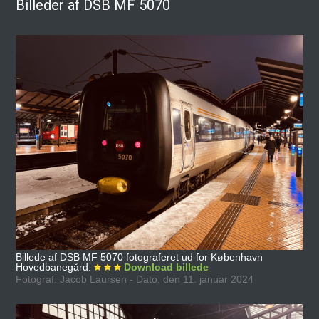
Billeder af DSB MF 5070
Billede af DSB MF 5070 fotograferet ud for København
Hovedbanegård.
Download billede
Fotograf: Jacob Laursen - Dato: den 11. januar 2024