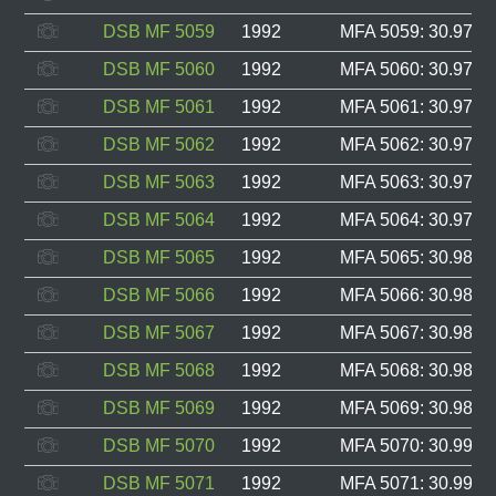
DSB MF 5059
1992
MFA 5059: 30.974, 
DSB MF 5060
1992
MFA 5060: 30.975, 
DSB MF 5061
1992
MFA 5061: 30.976, 
DSB MF 5062
1992
MFA 5062: 30.977, 
DSB MF 5063
1992
MFA 5063: 30.978, 
DSB MF 5064
1992
MFA 5064: 30.979, 
DSB MF 5065
1992
MFA 5065: 30.985, 
DSB MF 5066
1992
MFA 5066: 30.986, 
DSB MF 5067
1992
MFA 5067: 30.987, 
DSB MF 5068
1992
MFA 5068: 30.988, 
DSB MF 5069
1992
MFA 5069: 30.989, 
DSB MF 5070
1992
MFA 5070: 30.990, 
DSB MF 5071
1992
MFA 5071: 30.991, 