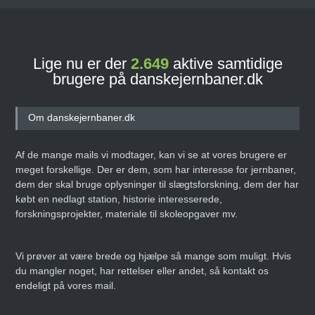
Lige nu er der
2.649
aktive samtidige
brugere på danskejernbaner.dk
Om danskejernbaner.dk
Af de mange mails vi modtager, kan vi se at vores brugere er
meget forskellige. Der er dem, som har interesse for jernbaner,
dem der skal bruge oplysninger til slægtsforskning, dem der har
købt en nedlagt station, historie interesserede,
forskningsprojekter, materiale til skoleopgaver mv.
Vi prøver at være brede og hjælpe så mange som muligt. Hvis
du mangler noget, har rettelser eller andet, så kontakt os
endeligt på vores mail.