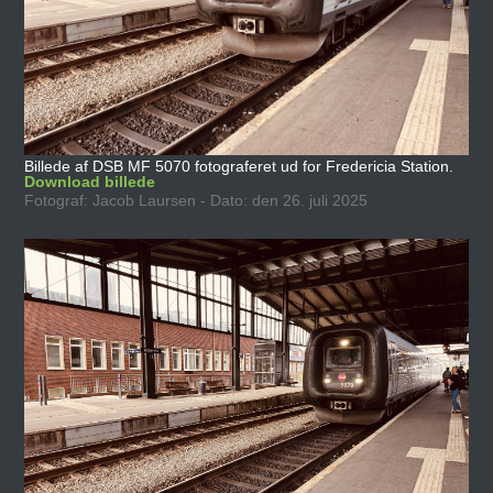
Billede af DSB MF 5070 fotograferet ud for Fredericia Station.
Download billede
Fotograf: Jacob Laursen - Dato: den 26. juli 2025