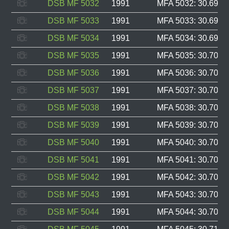
DSB MF 5032
1991
MFA 5032: 30.697, 
DSB MF 5033
1991
MFA 5033: 30.698, 
DSB MF 5034
1991
MFA 5034: 30.699, 
DSB MF 5035
1991
MFA 5035: 30.700, 
DSB MF 5036
1991
MFA 5036: 30.701, 
DSB MF 5037
1991
MFA 5037: 30.702, 
DSB MF 5038
1991
MFA 5038: 30.703, 
DSB MF 5039
1991
MFA 5039: 30.704, 
DSB MF 5040
1991
MFA 5040: 30.705, 
DSB MF 5041
1991
MFA 5041: 30.706, 
DSB MF 5042
1991
MFA 5042: 30.707, 
DSB MF 5043
1991
MFA 5043: 30.708, 
DSB MF 5044
1991
MFA 5044: 30.709, 