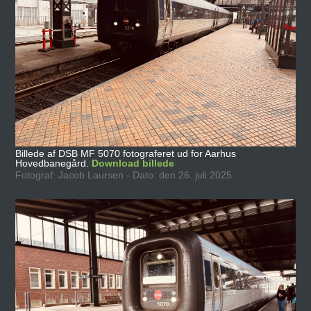
Billede af DSB MF 5070 fotograferet ud for Aarhus
Hovedbanegård.
Download billede
Fotograf: Jacob Laursen - Dato: den 26. juli 2025