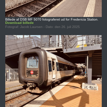
Billede af DSB MF 5070 fotograferet ud for Fredericia Station.
Download billede
Fotograf: Jacob Laursen - Dato: den 26. juli 2025