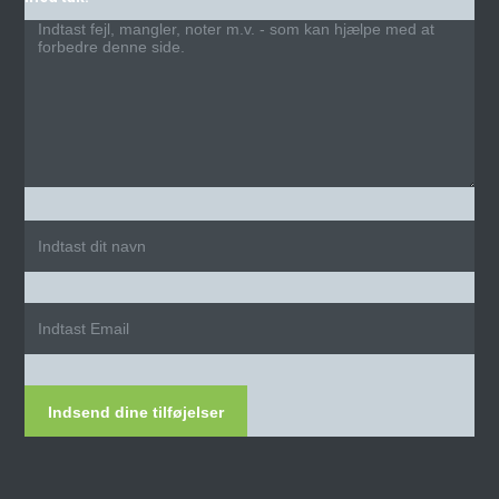
Indsend dine tilføjelser