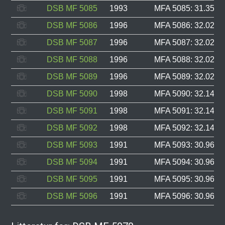
DSB MF 5085
1993
MFA 5085: 31.358, 
DSB MF 5086
1996
MFA 5086: 32.021, 
DSB MF 5087
1996
MFA 5087: 32.022, 
DSB MF 5088
1996
MFA 5088: 32.023, 
DSB MF 5089
1996
MFA 5089: 32.024, 
DSB MF 5090
1998
MFA 5090: 32.147, 
DSB MF 5091
1998
MFA 5091: 32.148, 
DSB MF 5092
1998
MFA 5092: 32.149, 
DSB MF 5093
1991
MFA 5093: 30.963, 
DSB MF 5094
1991
MFA 5094: 30.964, 
DSB MF 5095
1991
MFA 5095: 30.966, 
DSB MF 5096
1991
MFA 5096: 30.967, 