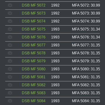
DSB MF 5072
1992
MFA 5072: 30.992, 
DSB MF 5073
1992
MFA 5073: 30.993, 
DSB MF 5074
1992
MFA 5074: 30.994, 
DSB MF 5075
1993
MFA 5075: 31.348, 
DSB MF 5076
1993
MFA 5076: 31.349, 
DSB MF 5077
1993
MFA 5077: 31.350, 
DSB MF 5078
1993
MFA 5078: 31.351, 
DSB MF 5079
1993
MFA 5079: 31.352, 
DSB MF 5080
1993
MFA 5080: 31.353, 
DSB MF 5081
1993
MFA 5081: 31.354, 
DSB MF 5082
1993
MFA 5082: 31.355, 
DSB MF 5083
1993
MFA 5083: 31.356, 
DSB MF 5084
1993
MFA 5084: 31.357, 