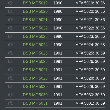
DSB MF 5019
1990
MFA 5019: 30.361, 
DSB MF 5020
1990
MFA 5020: 30.362, 
DSB MF 5021
1990
MFA 5021: 30.363, 
DSB MF 5022
1990
MFA 5022: 30.364, 
DSB MF 5023
1990
MFA 5023: 30.365, 
DSB MF 5024
1990
MFA 5024: 30.689, 
DSB MF 5025
1991
MFA 5025: 30.690, 
DSB MF 5026
1991
MFA 5026: 30.691, 
DSB MF 5027
1991
MFA 5027: 30.692, 
DSB MF 5028
1991
MFA 5028: 30.693, 
DSB MF 5029
1991
MFA 5029: 30.694, 
DSB MF 5030
1991
MFA 5030: 30.695, 
DSB MF 5031
1991
MFA 5031: 30.696, 