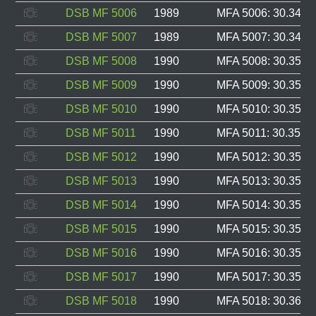
DSB MF 5006
1989
MFA 5006: 30.348, 
DSB MF 5007
1989
MFA 5007: 30.349, 
DSB MF 5008
1990
MFA 5008: 30.350, 
DSB MF 5009
1990
MFA 5009: 30.351, 
DSB MF 5010
1990
MFA 5010: 30.352, 
DSB MF 5011
1990
MFA 5011: 30.353, 
DSB MF 5012
1990
MFA 5012: 30.354, 
DSB MF 5013
1990
MFA 5013: 30.355, 
DSB MF 5014
1990
MFA 5014: 30.356, 
DSB MF 5015
1990
MFA 5015: 30.357, 
DSB MF 5016
1990
MFA 5016: 30.358, 
DSB MF 5017
1990
MFA 5017: 30.359, 
DSB MF 5018
1990
MFA 5018: 30.360, 