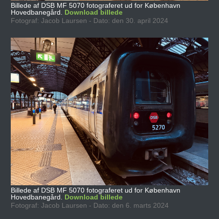
Billede af DSB MF 5070 fotograferet ud for København
Hovedbanegård.
Download billede
Fotograf: Jacob Laursen - Dato: den 30. april 2024
Billede af DSB MF 5070 fotograferet ud for København
Hovedbanegård.
Download billede
Fotograf: Jacob Laursen - Dato: den 6. marts 2024