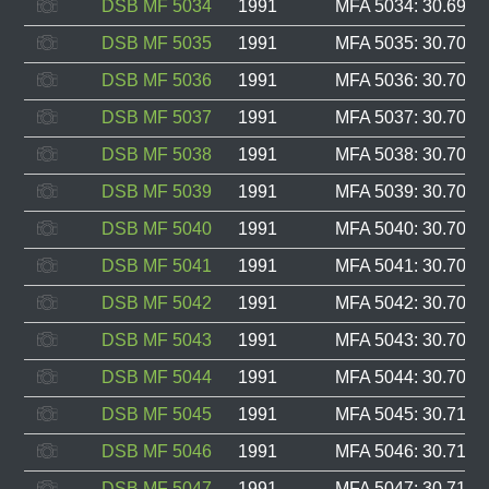
DSB MF 5034
1991
MFA 5034: 30.699, 
DSB MF 5035
1991
MFA 5035: 30.700, 
DSB MF 5036
1991
MFA 5036: 30.701, 
DSB MF 5037
1991
MFA 5037: 30.702, 
DSB MF 5038
1991
MFA 5038: 30.703, 
DSB MF 5039
1991
MFA 5039: 30.704, 
DSB MF 5040
1991
MFA 5040: 30.705, 
DSB MF 5041
1991
MFA 5041: 30.706, 
DSB MF 5042
1991
MFA 5042: 30.707, 
DSB MF 5043
1991
MFA 5043: 30.708, 
DSB MF 5044
1991
MFA 5044: 30.709, 
DSB MF 5045
1991
MFA 5045: 30.710, 
DSB MF 5046
1991
MFA 5046: 30.711, 
DSB MF 5047
1991
MFA 5047: 30.712, 