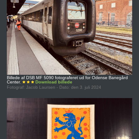
Billede af DSB MF 5090 fotograferet ud for Odense Banegård
Center.
Download billede
Fotograf: Jacob Laursen - Dato: den 3. juli 2024