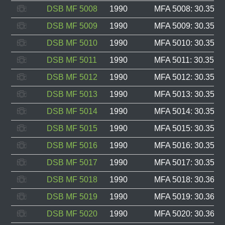
DSB MF 5008
1990
MFA 5008: 30.350, 
DSB MF 5009
1990
MFA 5009: 30.351, 
DSB MF 5010
1990
MFA 5010: 30.352, 
DSB MF 5011
1990
MFA 5011: 30.353, 
DSB MF 5012
1990
MFA 5012: 30.354, 
DSB MF 5013
1990
MFA 5013: 30.355, 
DSB MF 5014
1990
MFA 5014: 30.356, 
DSB MF 5015
1990
MFA 5015: 30.357, 
DSB MF 5016
1990
MFA 5016: 30.358, 
DSB MF 5017
1990
MFA 5017: 30.359, 
DSB MF 5018
1990
MFA 5018: 30.360, 
DSB MF 5019
1990
MFA 5019: 30.361, 
DSB MF 5020
1990
MFA 5020: 30.362, 