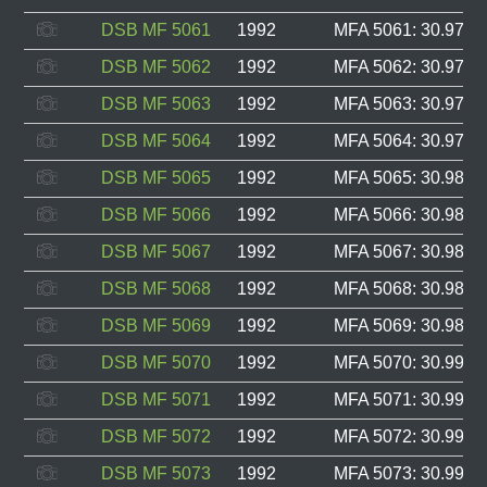
DSB MF 5061
1992
MFA 5061: 30.976, 
DSB MF 5062
1992
MFA 5062: 30.977, 
DSB MF 5063
1992
MFA 5063: 30.978, 
DSB MF 5064
1992
MFA 5064: 30.979, 
DSB MF 5065
1992
MFA 5065: 30.985, 
DSB MF 5066
1992
MFA 5066: 30.986, 
DSB MF 5067
1992
MFA 5067: 30.987, 
DSB MF 5068
1992
MFA 5068: 30.988, 
DSB MF 5069
1992
MFA 5069: 30.989, 
DSB MF 5070
1992
MFA 5070: 30.990, 
DSB MF 5071
1992
MFA 5071: 30.991, 
DSB MF 5072
1992
MFA 5072: 30.992, 
DSB MF 5073
1992
MFA 5073: 30.993, 