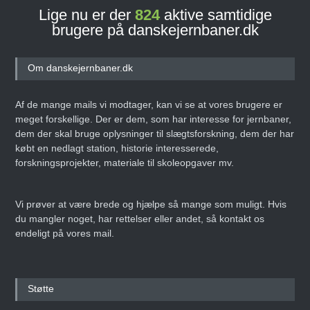
Lige nu er der
824
aktive samtidige
brugere på danskejernbaner.dk
Om danskejernbaner.dk
Af de mange mails vi modtager, kan vi se at vores brugere er
meget forskellige. Der er dem, som har interesse for jernbaner,
dem der skal bruge oplysninger til slægtsforskning, dem der har
købt en nedlagt station, historie interesserede,
forskningsprojekter, materiale til skoleopgaver mv.
Vi prøver at være brede og hjælpe så mange som muligt. Hvis
du mangler noget, har rettelser eller andet, så kontakt os
endeligt på vores mail.
Støtte