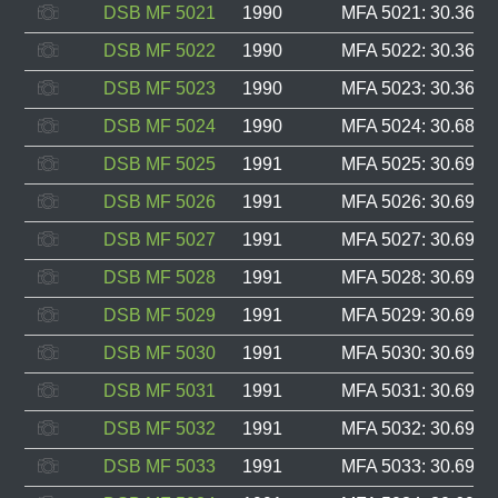
DSB MF 5021
1990
MFA 5021: 30.363, 
DSB MF 5022
1990
MFA 5022: 30.364, 
DSB MF 5023
1990
MFA 5023: 30.365, 
DSB MF 5024
1990
MFA 5024: 30.689, 
DSB MF 5025
1991
MFA 5025: 30.690, 
DSB MF 5026
1991
MFA 5026: 30.691, 
DSB MF 5027
1991
MFA 5027: 30.692, 
DSB MF 5028
1991
MFA 5028: 30.693, 
DSB MF 5029
1991
MFA 5029: 30.694, 
DSB MF 5030
1991
MFA 5030: 30.695, 
DSB MF 5031
1991
MFA 5031: 30.696, 
DSB MF 5032
1991
MFA 5032: 30.697, 
DSB MF 5033
1991
MFA 5033: 30.698, 