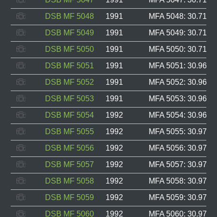
DSB MF 5048
1991
MFA 5048: 30.713, 
DSB MF 5049
1991
MFA 5049: 30.714, 
DSB MF 5050
1991
MFA 5050: 30.715, 
DSB MF 5051
1991
MFA 5051: 30.960, 
DSB MF 5052
1991
MFA 5052: 30.961, 
DSB MF 5053
1991
MFA 5053: 30.962, 
DSB MF 5054
1992
MFA 5054: 30.969, 
DSB MF 5055
1992
MFA 5055: 30.970, 
DSB MF 5056
1992
MFA 5056: 30.971, 
DSB MF 5057
1992
MFA 5057: 30.972, 
DSB MF 5058
1992
MFA 5058: 30.973, 
DSB MF 5059
1992
MFA 5059: 30.974, 
DSB MF 5060
1992
MFA 5060: 30.975, 