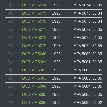
DSB MF 5074
1992
MFA 5074: 30.994, 
DSB MF 5075
1993
MFA 5075: 31.348, 
DSB MF 5076
1993
MFA 5076: 31.349, 
DSB MF 5077
1993
MFA 5077: 31.350, 
DSB MF 5078
1993
MFA 5078: 31.351, 
DSB MF 5079
1993
MFA 5079: 31.352, 
DSB MF 5080
1993
MFA 5080: 31.353, 
DSB MF 5081
1993
MFA 5081: 31.354, 
DSB MF 5082
1993
MFA 5082: 31.355, 
DSB MF 5083
1993
MFA 5083: 31.356, 
DSB MF 5084
1993
MFA 5084: 31.357, 
DSB MF 5085
1993
MFA 5085: 31.358, 
DSB MF 5086
1996
MFA 5086: 32.021, 