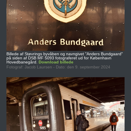
Billede af Støvrings byvåben og navngivet "Anders Bundgaard"
på siden af DSB MF 5093 fotograferet ud for København
Hovedbanegård.
Download billede
Fotograf: Jacob Laursen - Dato: den 9. september 2024