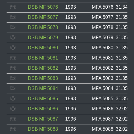
DSB MF 5076
1993
MFA 5076: 31.349, 
DSB MF 5077
1993
MFA 5077: 31.350, 
DSB MF 5078
1993
MFA 5078: 31.351, 
DSB MF 5079
1993
MFA 5079: 31.352, 
DSB MF 5080
1993
MFA 5080: 31.353, 
DSB MF 5081
1993
MFA 5081: 31.354, 
DSB MF 5082
1993
MFA 5082: 31.355, 
DSB MF 5083
1993
MFA 5083: 31.356, 
DSB MF 5084
1993
MFA 5084: 31.357, 
DSB MF 5085
1993
MFA 5085: 31.358, 
DSB MF 5086
1996
MFA 5086: 32.021, 
DSB MF 5087
1996
MFA 5087: 32.022, 
DSB MF 5088
1996
MFA 5088: 32.023, 