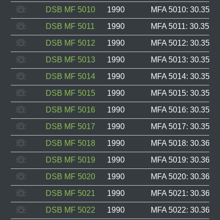
DSB MF 5010
1990
MFA 5010: 30.352, 
DSB MF 5011
1990
MFA 5011: 30.353, 
DSB MF 5012
1990
MFA 5012: 30.354, 
DSB MF 5013
1990
MFA 5013: 30.355, 
DSB MF 5014
1990
MFA 5014: 30.356, 
DSB MF 5015
1990
MFA 5015: 30.357, 
DSB MF 5016
1990
MFA 5016: 30.358, 
DSB MF 5017
1990
MFA 5017: 30.359, 
DSB MF 5018
1990
MFA 5018: 30.360, 
DSB MF 5019
1990
MFA 5019: 30.361, 
DSB MF 5020
1990
MFA 5020: 30.362, 
DSB MF 5021
1990
MFA 5021: 30.363, 
DSB MF 5022
1990
MFA 5022: 30.364, 