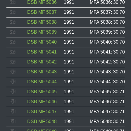
DSB MF 5036
1991
MFA 5036: 30.701, 
DSB MF 5037
1991
MFA 5037: 30.702, 
DSB MF 5038
1991
MFA 5038: 30.703, 
DSB MF 5039
1991
MFA 5039: 30.704, 
DSB MF 5040
1991
MFA 5040: 30.705, 
DSB MF 5041
1991
MFA 5041: 30.706, 
DSB MF 5042
1991
MFA 5042: 30.707, 
DSB MF 5043
1991
MFA 5043: 30.708, 
DSB MF 5044
1991
MFA 5044: 30.709, 
DSB MF 5045
1991
MFA 5045: 30.710, 
DSB MF 5046
1991
MFA 5046: 30.711, 
DSB MF 5047
1991
MFA 5047: 30.712, 
DSB MF 5048
1991
MFA 5048: 30.713, 