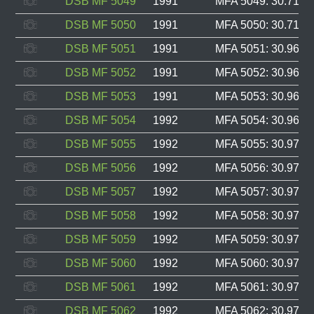
DSB MF 5049
1991
MFA 5049: 30.714, 
DSB MF 5050
1991
MFA 5050: 30.715, 
DSB MF 5051
1991
MFA 5051: 30.960, 
DSB MF 5052
1991
MFA 5052: 30.961, 
DSB MF 5053
1991
MFA 5053: 30.962, 
DSB MF 5054
1992
MFA 5054: 30.969, 
DSB MF 5055
1992
MFA 5055: 30.970, 
DSB MF 5056
1992
MFA 5056: 30.971, 
DSB MF 5057
1992
MFA 5057: 30.972, 
DSB MF 5058
1992
MFA 5058: 30.973, 
DSB MF 5059
1992
MFA 5059: 30.974, 
DSB MF 5060
1992
MFA 5060: 30.975, 
DSB MF 5061
1992
MFA 5061: 30.976, 
DSB MF 5062
1992
MFA 5062: 30.977, 