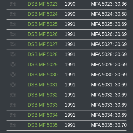
DSB MF 5023
1990
MFA 5023: 30.365, 
DSB MF 5024
1990
MFA 5024: 30.689, 
DSB MF 5025
1991
MFA 5025: 30.690, 
DSB MF 5026
1991
MFA 5026: 30.691, 
DSB MF 5027
1991
MFA 5027: 30.692, 
DSB MF 5028
1991
MFA 5028: 30.693, 
DSB MF 5029
1991
MFA 5029: 30.694, 
DSB MF 5030
1991
MFA 5030: 30.695, 
DSB MF 5031
1991
MFA 5031: 30.696, 
DSB MF 5032
1991
MFA 5032: 30.697, 
DSB MF 5033
1991
MFA 5033: 30.698, 
DSB MF 5034
1991
MFA 5034: 30.699, 
DSB MF 5035
1991
MFA 5035: 30.700, 