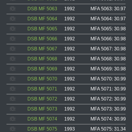
DSB MF 5063
1992
MFA 5063: 30.978, 
DSB MF 5064
1992
MFA 5064: 30.979, 
DSB MF 5065
1992
MFA 5065: 30.985, 
DSB MF 5066
1992
MFA 5066: 30.986, 
DSB MF 5067
1992
MFA 5067: 30.987, 
DSB MF 5068
1992
MFA 5068: 30.988, 
DSB MF 5069
1992
MFA 5069: 30.989, 
DSB MF 5070
1992
MFA 5070: 30.990, 
DSB MF 5071
1992
MFA 5071: 30.991, 
DSB MF 5072
1992
MFA 5072: 30.992, 
DSB MF 5073
1992
MFA 5073: 30.993, 
DSB MF 5074
1992
MFA 5074: 30.994, 
DSB MF 5075
1993
MFA 5075: 31.348, 