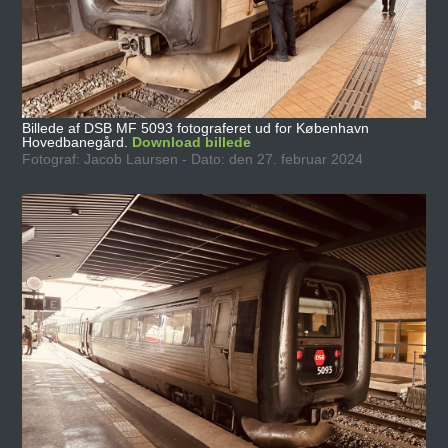
Billede af DSB MF 5093 fotograferet ud for København
Hovedbanegård.
Download billede
Fotograf: Jacob Laursen - Dato: den 27. februar 2024