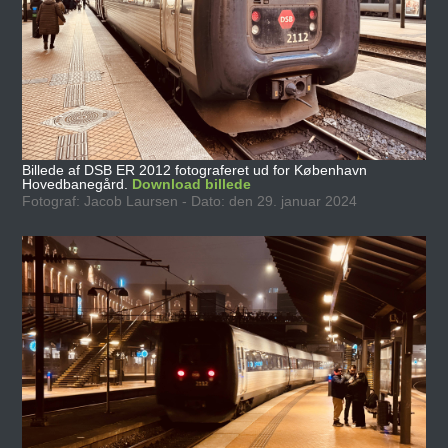
Billede af DSB ER 2012 fotograferet ud for København
Hovedbanegård.
Download billede
Fotograf: Jacob Laursen - Dato: den 29. januar 2024