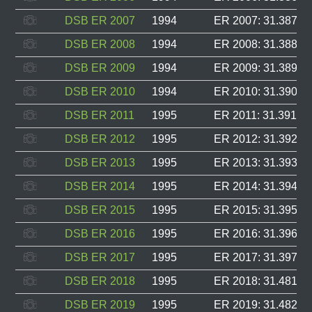
DSB ER 2007
1994
ER 2007: 31.387, F
DSB ER 2008
1994
ER 2008: 31.388, F
DSB ER 2009
1994
ER 2009: 31.389, F
DSB ER 2010
1994
ER 2010: 31.390, F
DSB ER 2011
1995
ER 2011: 31.391, F
DSB ER 2012
1995
ER 2012: 31.392, F
DSB ER 2013
1995
ER 2013: 31.393, F
DSB ER 2014
1995
ER 2014: 31.394, F
DSB ER 2015
1995
ER 2015: 31.395, F
DSB ER 2016
1995
ER 2016: 31.396, F
DSB ER 2017
1995
ER 2017: 31.397, F
DSB ER 2018
1995
ER 2018: 31.481, F
DSB ER 2019
1995
ER 2019: 31.482, F