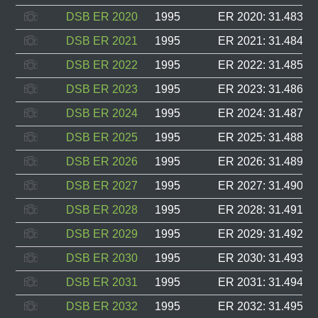
DSB ER 2020
1995
ER 2020: 31.483, F
DSB ER 2021
1995
ER 2021: 31.484, F
DSB ER 2022
1995
ER 2022: 31.485, F
DSB ER 2023
1995
ER 2023: 31.486, F
DSB ER 2024
1995
ER 2024: 31.487, F
DSB ER 2025
1995
ER 2025: 31.488, F
DSB ER 2026
1995
ER 2026: 31.489, F
DSB ER 2027
1995
ER 2027: 31.490, F
DSB ER 2028
1995
ER 2028: 31.491, F
DSB ER 2029
1995
ER 2029: 31.492, F
DSB ER 2030
1995
ER 2030: 31.493, F
DSB ER 2031
1995
ER 2031: 31.494, F
DSB ER 2032
1995
ER 2032: 31.495, F