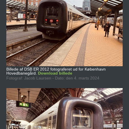
Billede af DSB ER 2012 fotograferet ud for København
Hovedbanegård.
Download billede
Fotograf: Jacob Laursen - Dato: den 4. marts 2024