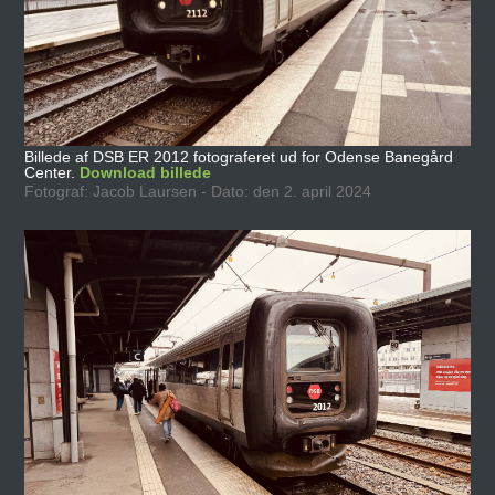
Billede af DSB ER 2012 fotograferet ud for Odense Banegård
Center.
Download billede
Fotograf: Jacob Laursen - Dato: den 2. april 2024