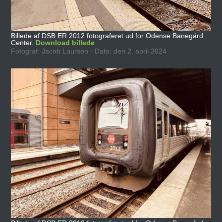
Billede af DSB ER 2012 fotograferet ud for Odense Banegård
Center.
Download billede
Fotograf: Jacob Laursen - Dato: den 2. april 2024