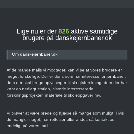
Lige nu er der
826
aktive samtidige
brugere på danskejernbaner.dk
Om danskejernbaner.dk
Af de mange mails vi modtager, kan vi se at vores brugere er
meget forskellige. Der er dem, som har interesse for jernbaner,
dem der skal bruge oplysninger til slægtsforskning, dem der har
købt en nedlagt station, historie interesserede,
forskningsprojekter, materiale til skoleopgaver mv.
Vi prøver at være brede og hjælpe så mange som muligt. Hvis
du mangler noget, har rettelser eller andet, så kontakt os
endeligt på vores mail.