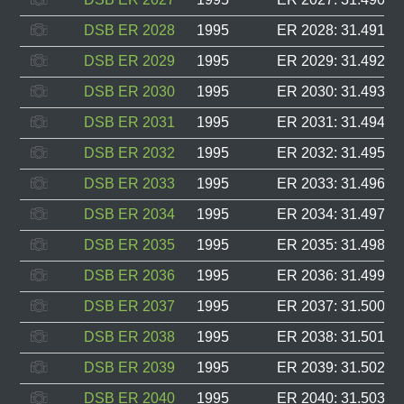
DSB ER 2028
1995
ER 2028: 31.491, F
DSB ER 2029
1995
ER 2029: 31.492, F
DSB ER 2030
1995
ER 2030: 31.493, F
DSB ER 2031
1995
ER 2031: 31.494, F
DSB ER 2032
1995
ER 2032: 31.495, F
DSB ER 2033
1995
ER 2033: 31.496, F
DSB ER 2034
1995
ER 2034: 31.497, F
DSB ER 2035
1995
ER 2035: 31.498, F
DSB ER 2036
1995
ER 2036: 31.499, F
DSB ER 2037
1995
ER 2037: 31.500, F
DSB ER 2038
1995
ER 2038: 31.501, F
DSB ER 2039
1995
ER 2039: 31.502, F
DSB ER 2040
1995
ER 2040: 31.503, F