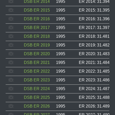
DSB ER 2014
1995
ER 2014: 31.394, F
DSB ER 2015
1995
ER 2015: 31.395, F
DSB ER 2016
1995
ER 2016: 31.396, F
DSB ER 2017
1995
ER 2017: 31.397, F
DSB ER 2018
1995
ER 2018: 31.481, F
DSB ER 2019
1995
ER 2019: 31.482, F
DSB ER 2020
1995
ER 2020: 31.483, F
DSB ER 2021
1995
ER 2021: 31.484, F
DSB ER 2022
1995
ER 2022: 31.485, F
DSB ER 2023
1995
ER 2023: 31.486, F
DSB ER 2024
1995
ER 2024: 31.487, F
DSB ER 2025
1995
ER 2025: 31.488, F
DSB ER 2026
1995
ER 2026: 31.489, F
DSB ER 2027
1995
ER 2027: 31.490, F