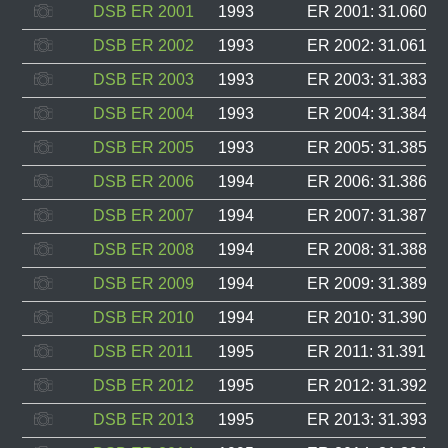
DSB ER 2001
1993
ER 2001: 31.060, F
DSB ER 2002
1993
ER 2002: 31.061, F
DSB ER 2003
1993
ER 2003: 31.383, F
DSB ER 2004
1993
ER 2004: 31.384, F
DSB ER 2005
1993
ER 2005: 31.385, F
DSB ER 2006
1994
ER 2006: 31.386, F
DSB ER 2007
1994
ER 2007: 31.387, F
DSB ER 2008
1994
ER 2008: 31.388, F
DSB ER 2009
1994
ER 2009: 31.389, F
DSB ER 2010
1994
ER 2010: 31.390, F
DSB ER 2011
1995
ER 2011: 31.391, F
DSB ER 2012
1995
ER 2012: 31.392, F
DSB ER 2013
1995
ER 2013: 31.393, F