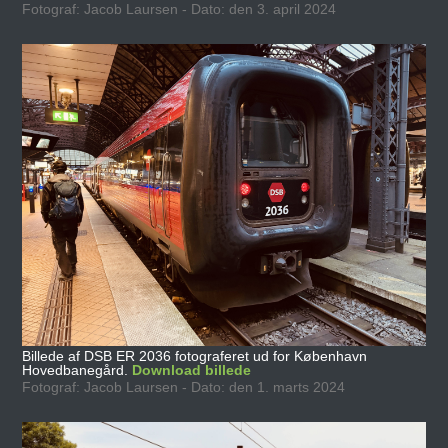
Fotograf: Jacob Laursen - Dato: den 3. april 2024
Billede af DSB ER 2036 fotograferet ud for København
Hovedbanegård.
Download billede
Fotograf: Jacob Laursen - Dato: den 1. marts 2024