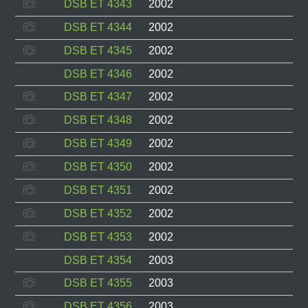
DSB ET 4343
2002
DSB ET 4344
2002
DSB ET 4345
2002
DSB ET 4346
2002
DSB ET 4347
2002
DSB ET 4348
2002
DSB ET 4349
2002
DSB ET 4350
2002
DSB ET 4351
2002
DSB ET 4352
2002
DSB ET 4353
2002
DSB ET 4354
2003
DSB ET 4355
2003
DSB ET 4356
2003