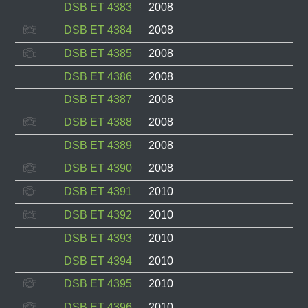
DSB ET 4383
2008
DSB ET 4384
2008
DSB ET 4385
2008
DSB ET 4386
2008
DSB ET 4387
2008
DSB ET 4388
2008
DSB ET 4389
2008
DSB ET 4390
2008
DSB ET 4391
2010
DSB ET 4392
2010
DSB ET 4393
2010
DSB ET 4394
2010
DSB ET 4395
2010
DSB ET 4396
2010