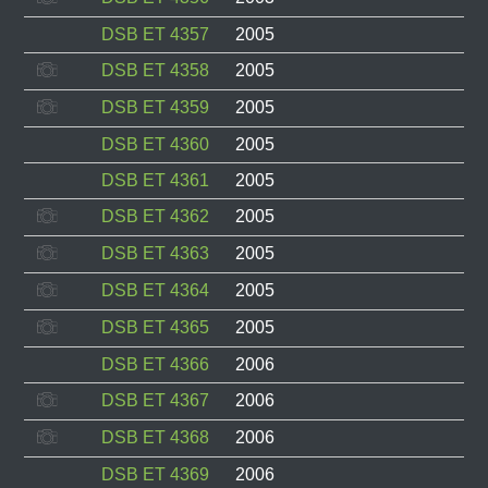
DSB ET 4357
2005
DSB ET 4358
2005
DSB ET 4359
2005
DSB ET 4360
2005
DSB ET 4361
2005
DSB ET 4362
2005
DSB ET 4363
2005
DSB ET 4364
2005
DSB ET 4365
2005
DSB ET 4366
2006
DSB ET 4367
2006
DSB ET 4368
2006
DSB ET 4369
2006