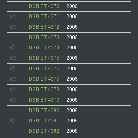
DSB ET 4370
2006
DSB ET 4371
2006
DSB ET 4372
2006
DSB ET 4373
2006
DSB ET 4374
2006
DSB ET 4375
2006
DSB ET 4376
2006
DSB ET 4377
2006
DSB ET 4378
2006
DSB ET 4379
2006
DSB ET 4380
2008
DSB ET 4381
2008
DSB ET 4382
2008