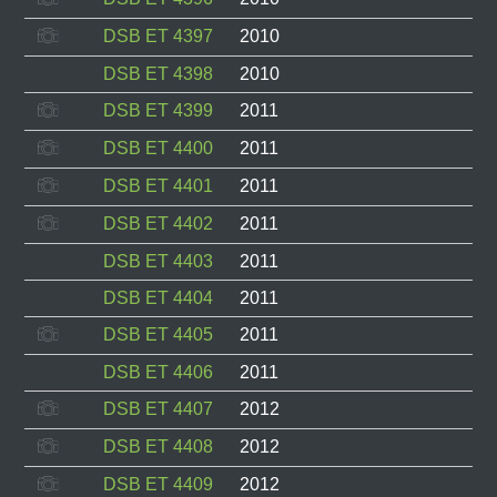
DSB ET 4397
2010
DSB ET 4398
2010
DSB ET 4399
2011
DSB ET 4400
2011
DSB ET 4401
2011
DSB ET 4402
2011
DSB ET 4403
2011
DSB ET 4404
2011
DSB ET 4405
2011
DSB ET 4406
2011
DSB ET 4407
2012
DSB ET 4408
2012
DSB ET 4409
2012