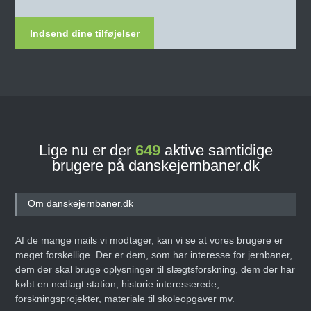
Indsend dine tilføjelser
Lige nu er der
649
aktive samtidige
brugere på danskejernbaner.dk
Om danskejernbaner.dk
Af de mange mails vi modtager, kan vi se at vores brugere er
meget forskellige. Der er dem, som har interesse for jernbaner,
dem der skal bruge oplysninger til slægtsforskning, dem der har
købt en nedlagt station, historie interesserede,
forskningsprojekter, materiale til skoleopgaver mv.