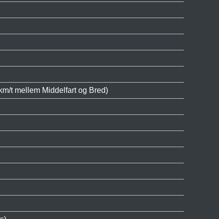
m/t mellem Middelfart og Bred)