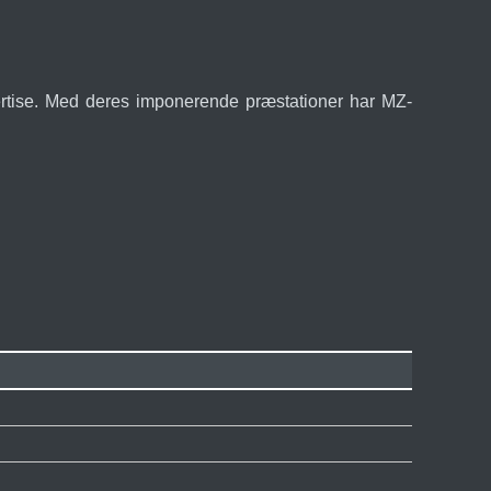
spertise. Med deres imponerende præstationer har MZ-