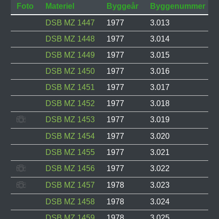
Foto
Materiel
Byggeår
Byggenummer
DSB MZ 1447
1977
3.013
DSB MZ 1448
1977
3.014
DSB MZ 1449
1977
3.015
DSB MZ 1450
1977
3.016
DSB MZ 1451
1977
3.017
DSB MZ 1452
1977
3.018
DSB MZ 1453
1977
3.019
DSB MZ 1454
1977
3.020
DSB MZ 1455
1977
3.021
DSB MZ 1456
1977
3.022
DSB MZ 1457
1978
3.023
DSB MZ 1458
1978
3.024
DSB MZ 1459
1978
3.025