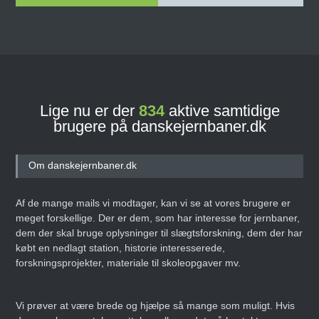
Lige nu er der
834
aktive samtidige
brugere på danskejernbaner.dk
Om danskejernbaner.dk
Af de mange mails vi modtager, kan vi se at vores brugere er
meget forskellige. Der er dem, som har interesse for jernbaner,
dem der skal bruge oplysninger til slægtsforskning, dem der har
købt en nedlagt station, historie interesserede,
forskningsprojekter, materiale til skoleopgaver mv.
Vi prøver at være brede og hjælpe så mange som muligt. Hvis