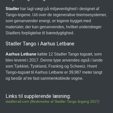
Stadler
har lagt vægt på miljøvenlighed i designet af
Tango-togene. Ud over de regenerative bremsesystemer,
som genanvender energi, er togene bygget med
materialer, der kan genanvendes, hvilket understreger
Stadlers forpligtelse til bæredygtighed.
Stadler Tango i Aarhus Letbane
Aarhus Letbane
købte 12 Stadler Tango togsæt, som
blev leveret i 2017. Denne type anvendes også i lande
som Tjekkiet, Tyskland, Frankrig og Schweiz. Hvert
Tango-togsæt til Aarhus Letbane er 39,987 meter langt
og består af tre fast sammenkoblede vogne.
Links til supplerende læsning:
stadlerrail.com (Beskrivelse af Stadler Tango årgang 2017)