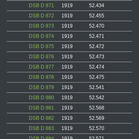
DSB D 871
1919
52.434
DSB D 872
1919
52.455
DSB D 873
1919
52.470
DSB D 874
1919
52.471
DSB D 875
1919
52.472
DSB D 876
1919
52.473
DSB D 877
1919
52.474
DSB D 878
1919
52.475
DSB D 879
1919
52.541
DSB D 880
1919
52.542
DSB D 881
1919
52.568
DSB D 882
1919
52.569
DSB D 883
1919
52.570
DSB D 884
1919
52.571